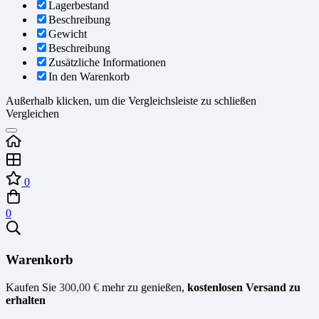
Lagerbestand
Beschreibung
Gewicht
Beschreibung
Zusätzliche Informationen
In den Warenkorb
Außerhalb klicken, um die Vergleichsleiste zu schließen
Vergleichen
0
0
Warenkorb
Kaufen Sie
300,00
€
mehr zu genießen,
kostenlosen Versand zu
erhalten