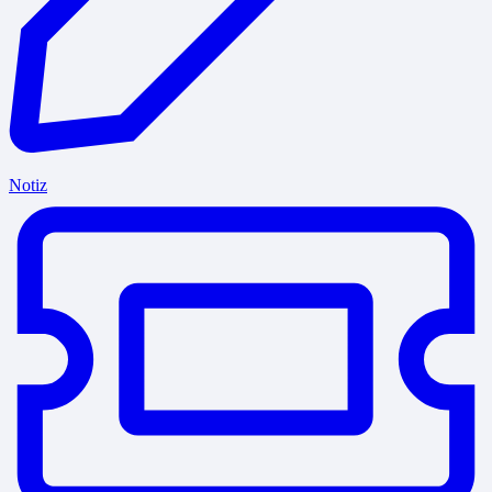
Notiz