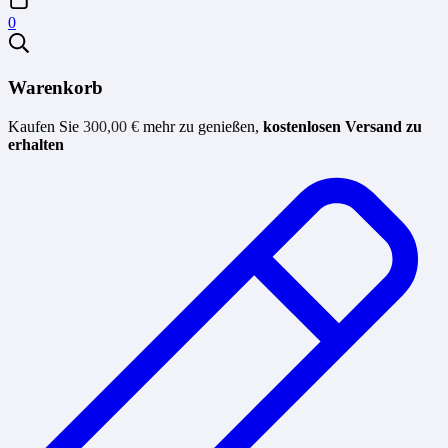
0
Warenkorb
Kaufen Sie
300,00
€
mehr zu genießen,
kostenlosen Versand zu
erhalten