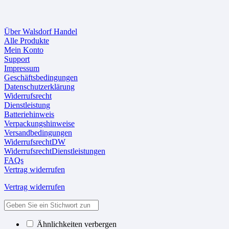
Über Walsdorf Handel
Alle Produkte
Mein Konto
Support
Impressum
Geschäftsbedingungen
Datenschutzerklärung
Widerrufsrecht
Dienstleistung
Batteriehinweis
Verpackungshinweise
Versandbedingungen
WiderrufsrechtDW
WiderrufsrechtDienstleistungen
FAQs
Vertrag widerrufen
Vertrag widerrufen
Ähnlichkeiten verbergen