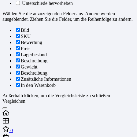
Unterschiede hervorheben
Wählen Sie die anzuzeigenden Felder aus. Andere werden
ausgeblendet. Ziehen Sie die Felder, um die Reihenfolge zu ändern.
Bild
SKU
Bewertung
Preis
Lagerbestand
Beschreibung
Gewicht
Beschreibung
Zusätzliche Informationen
In den Warenkorb
Außerhalb klicken, um die Vergleichsleiste zu schließen
Vergleichen
0