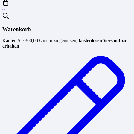
0
Warenkorb
Kaufen Sie
300,00
€
mehr zu genießen,
kostenlosen Versand zu
erhalten