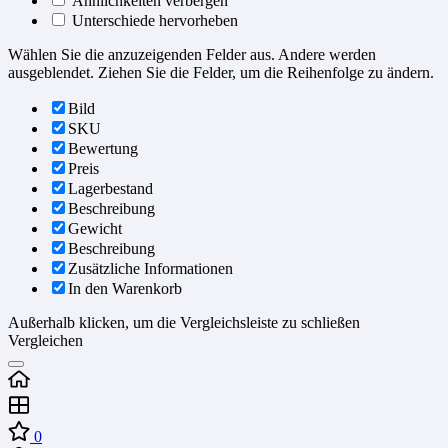
Ähnlichkeiten verbergen
Unterschiede hervorheben
Wählen Sie die anzuzeigenden Felder aus. Andere werden
ausgeblendet. Ziehen Sie die Felder, um die Reihenfolge zu ändern.
Bild
SKU
Bewertung
Preis
Lagerbestand
Beschreibung
Gewicht
Beschreibung
Zusätzliche Informationen
In den Warenkorb
Außerhalb klicken, um die Vergleichsleiste zu schließen
Vergleichen
0