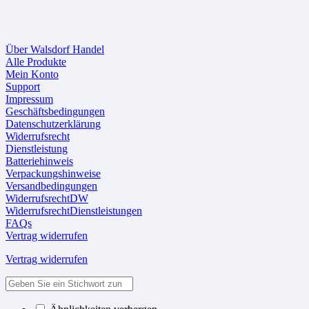
Über Walsdorf Handel
Alle Produkte
Mein Konto
Support
Impressum
Geschäftsbedingungen
Datenschutzerklärung
Widerrufsrecht
Dienstleistung
Batteriehinweis
Verpackungshinweise
Versandbedingungen
WiderrufsrechtDW
WiderrufsrechtDienstleistungen
FAQs
Vertrag widerrufen
Vertrag widerrufen