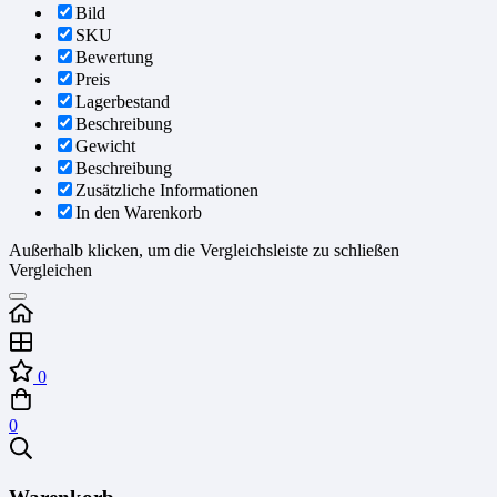
Bild
SKU
Bewertung
Preis
Lagerbestand
Beschreibung
Gewicht
Beschreibung
Zusätzliche Informationen
In den Warenkorb
Außerhalb klicken, um die Vergleichsleiste zu schließen
Vergleichen
0
0