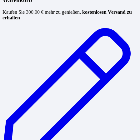
Warenkorb
Kaufen Sie
300,00
€
mehr zu genießen,
kostenlosen Versand zu
erhalten