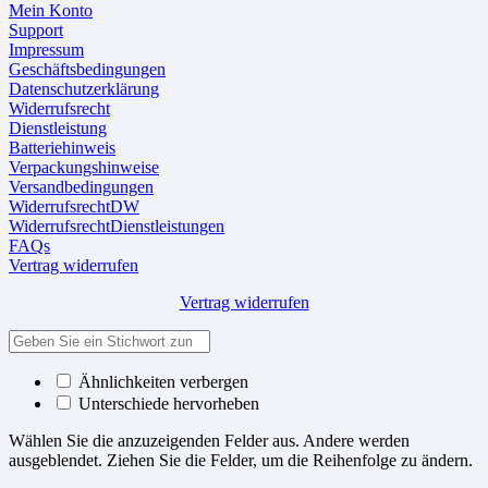
Mein Konto
Support
Impressum
Geschäftsbedingungen
Datenschutzerklärung
Widerrufsrecht
Dienstleistung
Batteriehinweis
Verpackungshinweise
Versandbedingungen
WiderrufsrechtDW
WiderrufsrechtDienstleistungen
FAQs
Vertrag widerrufen
Vertrag widerrufen
Ähnlichkeiten verbergen
Unterschiede hervorheben
Wählen Sie die anzuzeigenden Felder aus. Andere werden
ausgeblendet. Ziehen Sie die Felder, um die Reihenfolge zu ändern.