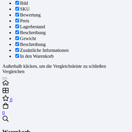
Bild
SKU
Bewertung
Preis
Lagerbestand
Beschreibung
Gewicht
Beschreibung
Zusätzliche Informationen
In den Warenkorb
Außerhalb klicken, um die Vergleichsleiste zu schließen
Vergleichen
0
0
Warenkorb