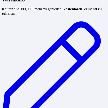
Kaufen Sie
300,00
€
mehr zu genießen,
kostenlosen Versand zu
erhalten