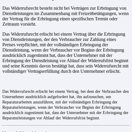
Das Widerrufsrecht besteht nicht bei Verträgen zur Erbringung von
Dienstleistungen im Zusammenhang mit Freizeitbetätigungen, wenn
der Vertrag für die Erbringung einen spezifischen Termin oder
Zeitraum vorsieht.
Das Widerrufsrecht erlischt bei einem Vertrag über die Erbringung
von Dienstleistungen, der den Verbraucher zur Zahlung eines
Preises verpflichtet, mit der vollständigen Erbringung der
Dienstleistung, wenn der Verbraucher vor Beginn der Erbringung
ausdrücklich zugestimmt hat, dass der Unternehmer mit der
Erbringung der Dienstleistung vor Ablauf der Widerrufsfrist beginnt
und seine Kenntnis davon bestätigt hat, dass sein Widerrufsrecht mit
vollständiger Vertragserfüllung durch den Unternehmer erlischt.
Das Widerrufsrecht erlischt bei einem Vertrag, bei dem der Verbraucher den
Unternehmer ausdrücklich aufgefordert hat, ihn aufzusuchen, um
Reparaturarbeiten auszuführen, mit der vollständigen Erbringung der
Reparaturleistungen, wenn der Verbraucher vor Beginn der Erbringung
ausdrücklich zugestimmt hat, dass der Unternehmer mit der Erbringung der
Reparaturleistungen vor Ablauf der Widerrufsfrist beginnt.