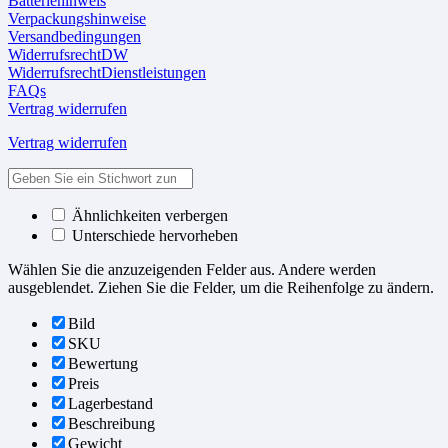
Batteriehinweis
Verpackungshinweise
Versandbedingungen
WiderrufsrechtDW
WiderrufsrechtDienstleistungen
FAQs
Vertrag widerrufen
Vertrag widerrufen
Ähnlichkeiten verbergen
Unterschiede hervorheben
Wählen Sie die anzuzeigenden Felder aus. Andere werden
ausgeblendet. Ziehen Sie die Felder, um die Reihenfolge zu ändern.
Bild
SKU
Bewertung
Preis
Lagerbestand
Beschreibung
Gewicht