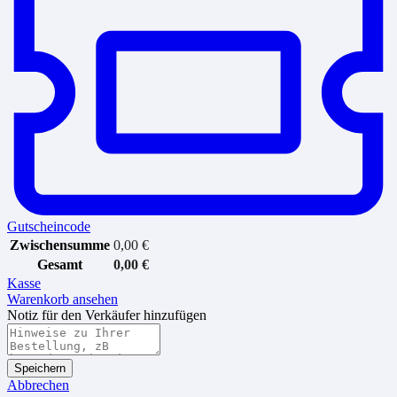
Gutscheincode
Zwischensumme
0,00
€
Gesamt
0,00
€
Kasse
Warenkorb ansehen
Notiz für den Verkäufer hinzufügen
Speichern
Abbrechen