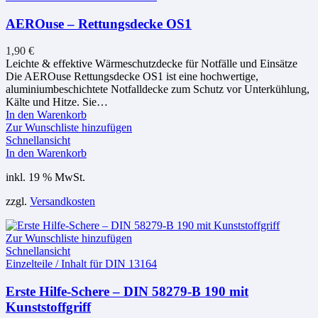
AEROuse – Rettungsdecke OS1
1,90
€
Leichte & effektive Wärmeschutzdecke für Notfälle und Einsätze
Die AEROuse Rettungsdecke OS1 ist eine hochwertige,
aluminiumbeschichtete Notfalldecke zum Schutz vor Unterkühlung,
Kälte und Hitze. Sie…
In den Warenkorb
Zur Wunschliste hinzufügen
Schnellansicht
In den Warenkorb
inkl. 19 % MwSt.
zzgl.
Versandkosten
Zur Wunschliste hinzufügen
Schnellansicht
Einzelteile / Inhalt für DIN 13164
Erste Hilfe-Schere – DIN 58279-B 190 mit
Kunststoffgriff