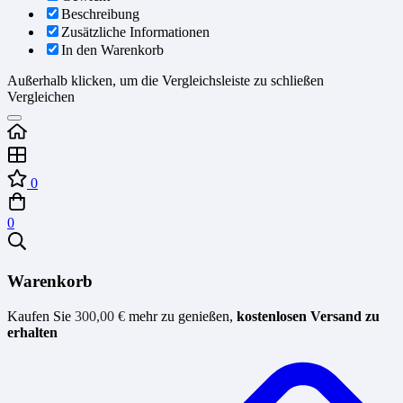
Beschreibung
Zusätzliche Informationen
In den Warenkorb
Außerhalb klicken, um die Vergleichsleiste zu schließen
Vergleichen
0
0
Warenkorb
Kaufen Sie
300,00
€
mehr zu genießen,
kostenlosen Versand zu
erhalten