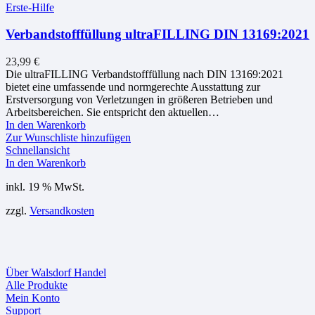
Erste-Hilfe
Verbandstofffüllung ultraFILLING DIN 13169:2021
23,99
€
Die ultraFILLING Verbandstofffüllung nach DIN 13169:2021
bietet eine umfassende und normgerechte Ausstattung zur
Erstversorgung von Verletzungen in größeren Betrieben und
Arbeitsbereichen. Sie entspricht den aktuellen…
In den Warenkorb
Zur Wunschliste hinzufügen
Schnellansicht
In den Warenkorb
inkl. 19 % MwSt.
zzgl.
Versandkosten
Über Walsdorf Handel
Alle Produkte
Mein Konto
Support