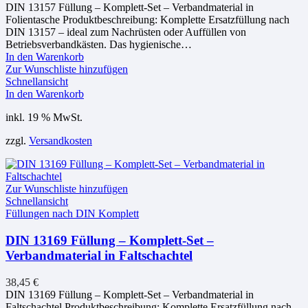
DIN 13157 Füllung – Komplett-Set – Verbandmaterial in
Folientasche Produktbeschreibung: Komplette Ersatzfüllung nach
DIN 13157 – ideal zum Nachrüsten oder Auffüllen von
Betriebsverbandkästen. Das hygienische…
In den Warenkorb
Zur Wunschliste hinzufügen
Schnellansicht
In den Warenkorb
inkl. 19 % MwSt.
zzgl.
Versandkosten
Zur Wunschliste hinzufügen
Schnellansicht
Füllungen nach DIN Komplett
DIN 13169 Füllung – Komplett-Set –
Verbandmaterial in Faltschachtel
38,45
€
DIN 13169 Füllung – Komplett-Set – Verbandmaterial in
Faltschachtel Produktbeschreibung: Komplette Ersatzfüllung nach