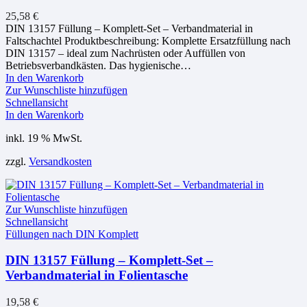
25,58
€
DIN 13157 Füllung – Komplett-Set – Verbandmaterial in
Faltschachtel Produktbeschreibung: Komplette Ersatzfüllung nach
DIN 13157 – ideal zum Nachrüsten oder Auffüllen von
Betriebsverbandkästen. Das hygienische…
In den Warenkorb
Zur Wunschliste hinzufügen
Schnellansicht
In den Warenkorb
inkl. 19 % MwSt.
zzgl.
Versandkosten
Zur Wunschliste hinzufügen
Schnellansicht
Füllungen nach DIN Komplett
DIN 13157 Füllung – Komplett-Set –
Verbandmaterial in Folientasche
19,58
€