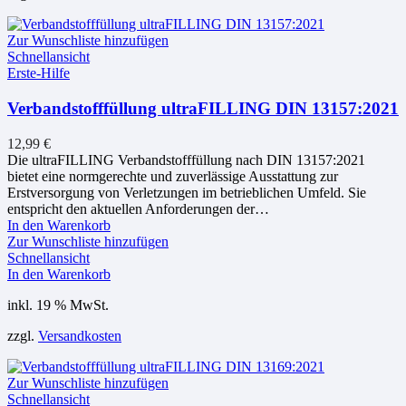
Zur Wunschliste hinzufügen
Schnellansicht
Erste-Hilfe
Verbandstofffüllung ultraFILLING DIN 13157:2021
12,99
€
Die ultraFILLING Verbandstofffüllung nach DIN 13157:2021
bietet eine normgerechte und zuverlässige Ausstattung zur
Erstversorgung von Verletzungen im betrieblichen Umfeld. Sie
entspricht den aktuellen Anforderungen der…
In den Warenkorb
Zur Wunschliste hinzufügen
Schnellansicht
In den Warenkorb
inkl. 19 % MwSt.
zzgl.
Versandkosten
Zur Wunschliste hinzufügen
Schnellansicht