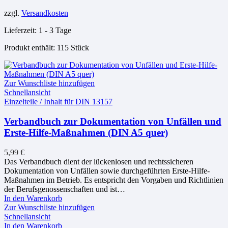
zzgl.
Versandkosten
Lieferzeit:
1 - 3 Tage
Produkt enthält: 115
Stück
Zur Wunschliste hinzufügen
Schnellansicht
Einzelteile / Inhalt für DIN 13157
Verbandbuch zur Dokumentation von Unfällen und
Erste-Hilfe-Maßnahmen (DIN A5 quer)
5,99
€
Das Verbandbuch dient der lückenlosen und rechtssicheren
Dokumentation von Unfällen sowie durchgeführten Erste-Hilfe-
Maßnahmen im Betrieb. Es entspricht den Vorgaben und Richtlinien
der Berufsgenossenschaften und ist…
In den Warenkorb
Zur Wunschliste hinzufügen
Schnellansicht
In den Warenkorb