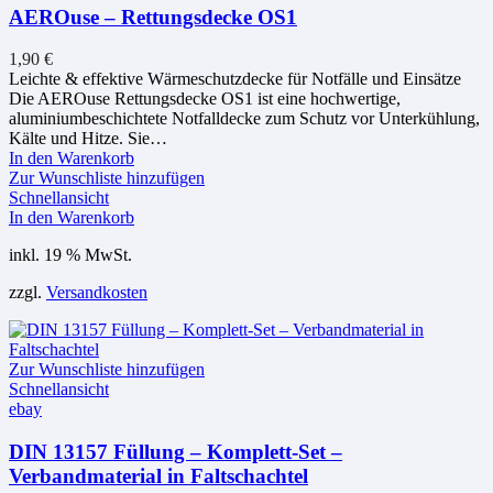
AEROuse – Rettungsdecke OS1
1,90
€
Leichte & effektive Wärmeschutzdecke für Notfälle und Einsätze
Die AEROuse Rettungsdecke OS1 ist eine hochwertige,
aluminiumbeschichtete Notfalldecke zum Schutz vor Unterkühlung,
Kälte und Hitze. Sie…
In den Warenkorb
Zur Wunschliste hinzufügen
Schnellansicht
In den Warenkorb
inkl. 19 % MwSt.
zzgl.
Versandkosten
Zur Wunschliste hinzufügen
Schnellansicht
ebay
DIN 13157 Füllung – Komplett-Set –
Verbandmaterial in Faltschachtel