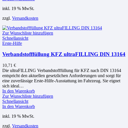
inkl. 19 % MwSt.
zzgl.
Versandkosten
Zur Wunschliste hinzufügen
Schnellansicht
Erste-Hilfe
Verbandstofffüllung KFZ ultraFILLING DIN 13164
10,71
€
Die ultraFILLING Verbandstofffüllung für KFZ nach DIN 13164
entspricht den aktuellen gesetzlichen Anforderungen und sorgt für
eine zuverlässige Erste-Hilfe-Ausstattung im Fahrzeug. Sie eignet
sich ideal…
In den Warenkorb
Zur Wunschliste hinzufügen
Schnellansicht
In den Warenkorb
inkl. 19 % MwSt.
zzgl.
Versandkosten