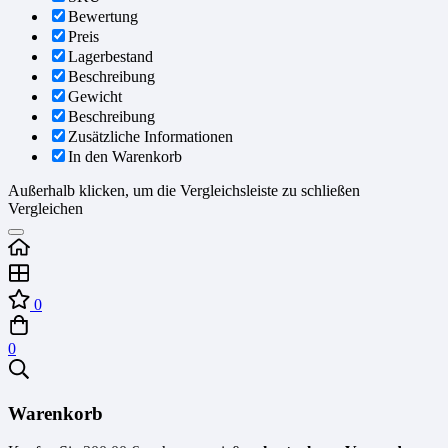
Bewertung
Preis
Lagerbestand
Beschreibung
Gewicht
Beschreibung
Zusätzliche Informationen
In den Warenkorb
Außerhalb klicken, um die Vergleichsleiste zu schließen
Vergleichen
0
0
Warenkorb