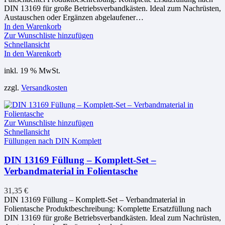
DIN 13169 für große Betriebsverbandkästen. Ideal zum Nachrüsten,
Austauschen oder Ergänzen abgelaufener…
In den Warenkorb
Zur Wunschliste hinzufügen
Schnellansicht
In den Warenkorb
inkl. 19 % MwSt.
zzgl.
Versandkosten
Zur Wunschliste hinzufügen
Schnellansicht
Füllungen nach DIN Komplett
DIN 13169 Füllung – Komplett-Set –
Verbandmaterial in Folientasche
31,35
€
DIN 13169 Füllung – Komplett-Set – Verbandmaterial in
Folientasche Produktbeschreibung: Komplette Ersatzfüllung nach
DIN 13169 für große Betriebsverbandkästen. Ideal zum Nachrüsten,