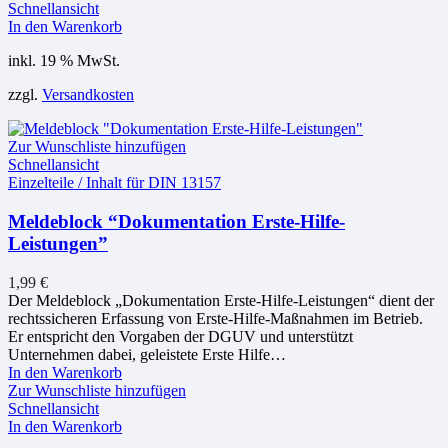
Schnellansicht
In den Warenkorb
inkl. 19 % MwSt.
zzgl.
Versandkosten
Zur Wunschliste hinzufügen
Schnellansicht
Einzelteile / Inhalt für DIN 13157
Meldeblock “Dokumentation Erste-Hilfe-
Leistungen”
1,99
€
Der Meldeblock „Dokumentation Erste-Hilfe-Leistungen“ dient der
rechtssicheren Erfassung von Erste-Hilfe-Maßnahmen im Betrieb.
Er entspricht den Vorgaben der DGUV und unterstützt
Unternehmen dabei, geleistete Erste Hilfe…
In den Warenkorb
Zur Wunschliste hinzufügen
Schnellansicht
In den Warenkorb