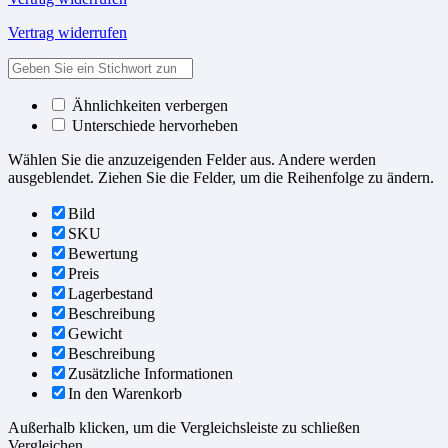
Vertrag widerrufen
Ähnlichkeiten verbergen
Unterschiede hervorheben
Wählen Sie die anzuzeigenden Felder aus. Andere werden
ausgeblendet. Ziehen Sie die Felder, um die Reihenfolge zu ändern.
Bild
SKU
Bewertung
Preis
Lagerbestand
Beschreibung
Gewicht
Beschreibung
Zusätzliche Informationen
In den Warenkorb
Außerhalb klicken, um die Vergleichsleiste zu schließen
Vergleichen