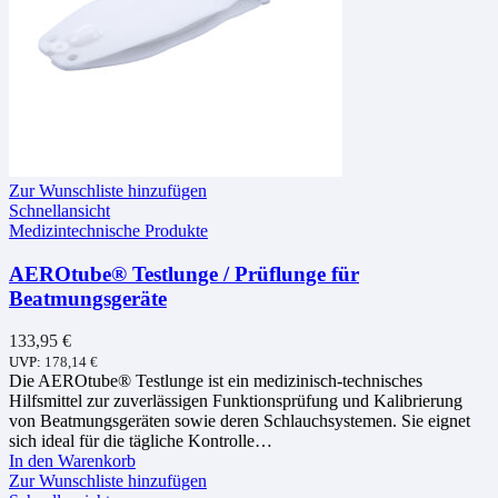
Zur Wunschliste hinzufügen
Schnellansicht
Medizintechnische Produkte
AEROtube® Testlunge / Prüflunge für
Beatmungsgeräte
133,95
€
UVP:
178,14
€
Die AEROtube® Testlunge ist ein medizinisch-technisches
Hilfsmittel zur zuverlässigen Funktionsprüfung und Kalibrierung
von Beatmungsgeräten sowie deren Schlauchsystemen. Sie eignet
sich ideal für die tägliche Kontrolle…
In den Warenkorb
Zur Wunschliste hinzufügen