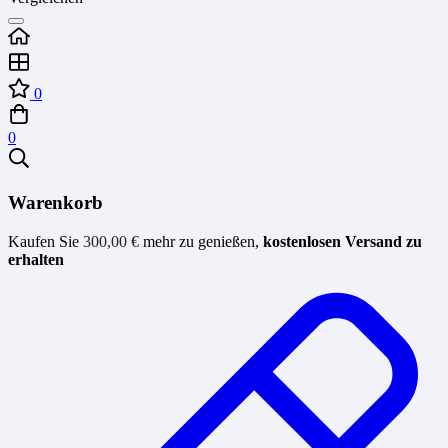
0
0
Warenkorb
Kaufen Sie
300,00
€
mehr zu genießen,
kostenlosen Versand zu
erhalten