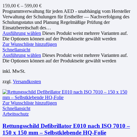
159,00
€
–
599,00
€
Programmverwaltung für jeden AED - unabhängig vom Hersteller
Verwaltung der Schulungen für Ersthelfer — Nachverfolgung des
Schulungsstatus und Planung Regelmäßige Prüfung der
Einsatzbereitschaft des…
Ausführung wählen
Dieses Produkt weist mehrere Varianten auf.
Die Optionen können auf der Produktseite gewählt werden
Zur Wunschliste hinzufügen
Schnellansicht
Ausführung wählen
Dieses Produkt weist mehrere Varianten auf.
Die Optionen können auf der Produktseite gewählt werden
inkl. MwSt.
zzgl.
Versandkosten
Zur Wunschliste hinzufügen
Schnellansicht
Arbeitsschutz
Rettungsschild Defibrillator E010 nach ISO 7010 –
150 x 150 mm – Selbstklebende HQ-Folie