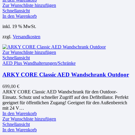
Zur Wunschliste hinzufügen
Schnellansicht
In den Warenkorb
inkl. 19 % MwSt.
zzgl.
Versandkosten
Zur Wunschliste hinzufügen
Schnellansicht
AED Plus Wandhalterungen/Schränke
ARKY CORE Classic AED Wandschrank Outdoor
699,00
€
ARKY CORE Classic AED Wandschrank für den Outdoor-
Einsatz. Schutz und schneller Zugriff auf den Defibrillator. Perfekt
geeignet für öffentlichen Zugang! Geeignet für den Außenbereich
mit 24 V…
In den Warenkorb
Zur Wunschliste hinzufügen
Schnellansicht
In den Warenkorb