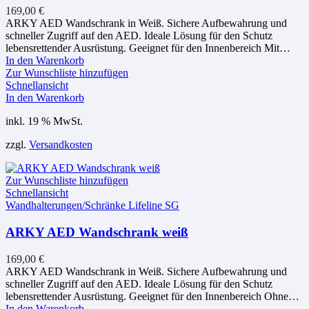
169,00
€
ARKY AED Wandschrank in Weiß. Sichere Aufbewahrung und
schneller Zugriff auf den AED. Ideale Lösung für den Schutz
lebensrettender Ausrüstung. Geeignet für den Innenbereich Mit…
In den Warenkorb
Zur Wunschliste hinzufügen
Schnellansicht
In den Warenkorb
inkl. 19 % MwSt.
zzgl.
Versandkosten
Zur Wunschliste hinzufügen
Schnellansicht
Wandhalterungen/Schränke Lifeline SG
ARKY AED Wandschrank weiß
169,00
€
ARKY AED Wandschrank in Weiß. Sichere Aufbewahrung und
schneller Zugriff auf den AED. Ideale Lösung für den Schutz
lebensrettender Ausrüstung. Geeignet für den Innenbereich Ohne…
In den Warenkorb