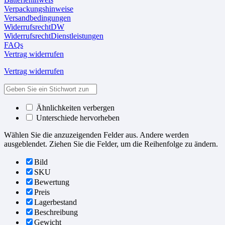
Verpackungshinweise
Versandbedingungen
WiderrufsrechtDW
WiderrufsrechtDienstleistungen
FAQs
Vertrag widerrufen
Vertrag widerrufen
Ähnlichkeiten verbergen
Unterschiede hervorheben
Wählen Sie die anzuzeigenden Felder aus. Andere werden
ausgeblendet. Ziehen Sie die Felder, um die Reihenfolge zu ändern.
Bild
SKU
Bewertung
Preis
Lagerbestand
Beschreibung
Gewicht