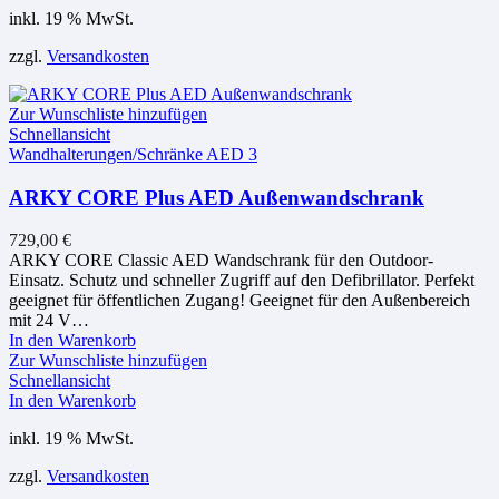
inkl. 19 % MwSt.
zzgl.
Versandkosten
Zur Wunschliste hinzufügen
Schnellansicht
Wandhalterungen/Schränke AED 3
ARKY CORE Plus AED Außenwandschrank
729,00
€
ARKY CORE Classic AED Wandschrank für den Outdoor-
Einsatz. Schutz und schneller Zugriff auf den Defibrillator. Perfekt
geeignet für öffentlichen Zugang! Geeignet für den Außenbereich
mit 24 V…
In den Warenkorb
Zur Wunschliste hinzufügen
Schnellansicht
In den Warenkorb
inkl. 19 % MwSt.
zzgl.
Versandkosten