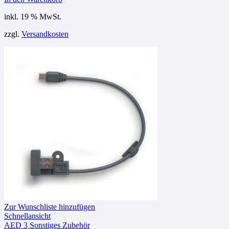
inkl. 19 % MwSt.
zzgl.
Versandkosten
Zur Wunschliste hinzufügen
Schnellansicht
AED 3 Sonstiges Zubehör