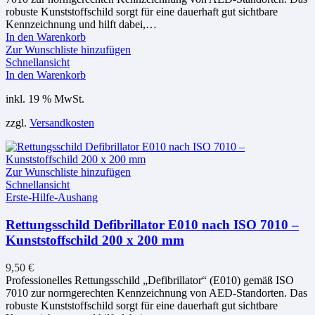
robuste Kunststoffschild sorgt für eine dauerhaft gut sichtbare
Kennzeichnung und hilft dabei,…
In den Warenkorb
Zur Wunschliste hinzufügen
Schnellansicht
In den Warenkorb
inkl. 19 % MwSt.
zzgl.
Versandkosten
Zur Wunschliste hinzufügen
Schnellansicht
Erste-Hilfe-Aushang
Rettungsschild Defibrillator E010 nach ISO 7010 –
Kunststoffschild 200 x 200 mm
9,50
€
Professionelles Rettungsschild „Defibrillator“ (E010) gemäß ISO
7010 zur normgerechten Kennzeichnung von AED-Standorten. Das
robuste Kunststoffschild sorgt für eine dauerhaft gut sichtbare