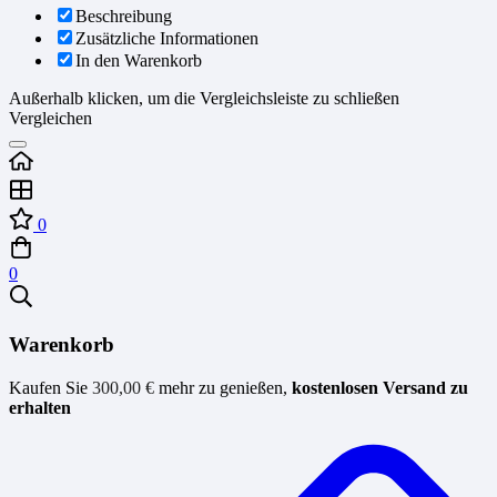
Beschreibung
Zusätzliche Informationen
In den Warenkorb
Außerhalb klicken, um die Vergleichsleiste zu schließen
Vergleichen
0
0
Warenkorb
Kaufen Sie
300,00
€
mehr zu genießen,
kostenlosen Versand zu
erhalten