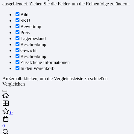
ausgeblendet. Ziehen Sie die Felder, um die Reihenfolge zu ändern.
Bild
SKU
Bewertung
Preis
Lagerbestand
Beschreibung
Gewicht
Beschreibung
Zusätzliche Informationen
In den Warenkorb
Außerhalb klicken, um die Vergleichsleiste zu schließen
Vergleichen
0
0