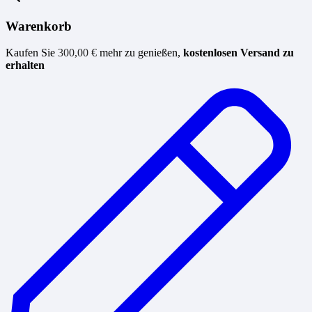
Warenkorb
Kaufen Sie
300,00
€
mehr zu genießen,
kostenlosen Versand zu
erhalten