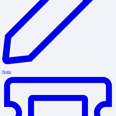
Notiz