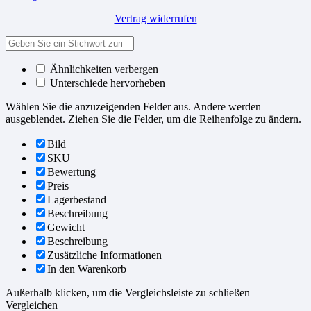
Vertrag widerrufen
Ähnlichkeiten verbergen
Unterschiede hervorheben
Wählen Sie die anzuzeigenden Felder aus. Andere werden
ausgeblendet. Ziehen Sie die Felder, um die Reihenfolge zu ändern.
Bild
SKU
Bewertung
Preis
Lagerbestand
Beschreibung
Gewicht
Beschreibung
Zusätzliche Informationen
In den Warenkorb
Außerhalb klicken, um die Vergleichsleiste zu schließen
Vergleichen