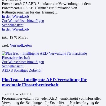
Powerheart® G5 AED-Simulator zur Verwendung mit dem
Powerheart® G5 AED Trainer zur Simulation von
Rettungsszenarien für das Training.…
In den Warenkorb
Zur Wunschliste hinzufügen
Schnellansicht
In den Warenkorb
inkl. 19 % MwSt.
zzgl.
Versandkosten
Zur Wunschliste hinzufügen
Schnellansicht
AED 3 Sonstiges Zubehör
PlusTrac – Intelligente AED-Verwaltung für
maximale Einsatzbereitschaft
159,00
€
–
599,00
€
Programmverwaltung für jeden AED - unabhängig vom Hersteller
Verwaltung der Schulungen für Ersthelfer — Nachverfolgung des