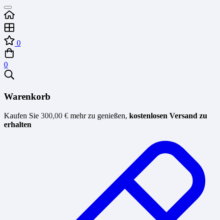
0
0
Warenkorb
Kaufen Sie
300,00
€
mehr zu genießen,
kostenlosen Versand zu
erhalten