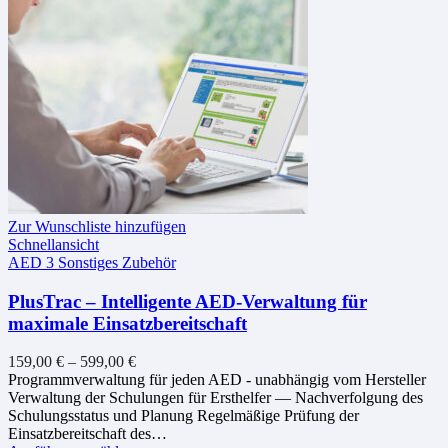
Zur Wunschliste hinzufügen
Schnellansicht
AED 3 Sonstiges Zubehör
PlusTrac – Intelligente AED-Verwaltung für
maximale Einsatzbereitschaft
159,00
€
–
599,00
€
Programmverwaltung für jeden AED - unabhängig vom Hersteller
Verwaltung der Schulungen für Ersthelfer — Nachverfolgung des
Schulungsstatus und Planung Regelmäßige Prüfung der
Einsatzbereitschaft des…