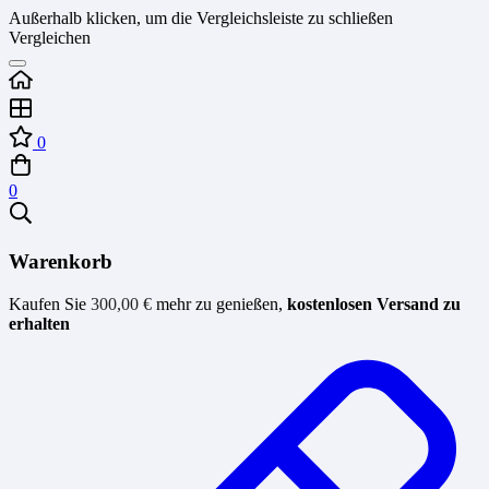
Außerhalb klicken, um die Vergleichsleiste zu schließen
Vergleichen
0
0
Warenkorb
Kaufen Sie
300,00
€
mehr zu genießen,
kostenlosen Versand zu
erhalten