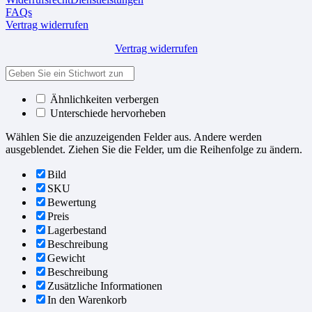
FAQs
Vertrag widerrufen
Vertrag widerrufen
Ähnlichkeiten verbergen
Unterschiede hervorheben
Wählen Sie die anzuzeigenden Felder aus. Andere werden
ausgeblendet. Ziehen Sie die Felder, um die Reihenfolge zu ändern.
Bild
SKU
Bewertung
Preis
Lagerbestand
Beschreibung
Gewicht
Beschreibung
Zusätzliche Informationen
In den Warenkorb