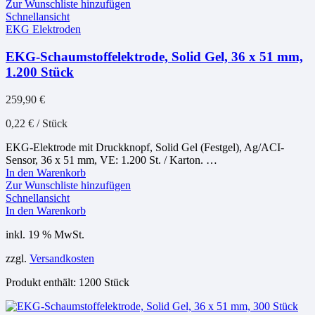
Zur Wunschliste hinzufügen
Schnellansicht
EKG Elektroden
EKG-Schaumstoffelektrode, Solid Gel, 36 x 51 mm,
1.200 Stück
259,90
€
0,22
€
/
Stück
EKG-Elektrode mit Druckknopf, Solid Gel (Festgel), Ag/ACI-
Sensor, 36 x 51 mm, VE: 1.200 St. / Karton. …
In den Warenkorb
Zur Wunschliste hinzufügen
Schnellansicht
In den Warenkorb
inkl. 19 % MwSt.
zzgl.
Versandkosten
Produkt enthält: 1200
Stück