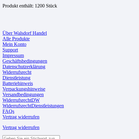
Produkt enthält: 1200
Stück
Über Walsdorf Handel
Alle Produkte
Mein Konto
Support
Impressum
Geschäftsbedingungen
Datenschutzerklärung
Widerrufsrecht
Dienstleistung
Batteriehinweis
Verpackungshinweise
Versandbedingungen
WiderrufsrechtDW
WiderrufsrechtDienstleistungen
FAQs
Vertrag widerrufen
Vertrag widerrufen