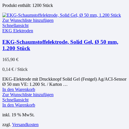
Produkt enthält: 1200
Stück
Zur Wunschliste hinzufügen
Schnellansicht
EKG Elektroden
EKG-Schaumstoffelektrode, Solid Gel, Ø 50 mm,
1.200 Stück
165,90
€
0,14
€
/
Stück
EKG-Elektrode mit Druckknopf Solid Gel (Festgel) Ag/ACI-Sensor
Ø 50 mm VE: 1.200 St. / Karton …
In den Warenkorb
Zur Wunschliste hinzufügen
Schnellansicht
In den Warenkorb
inkl. 19 % MwSt.
zzgl.
Versandkosten