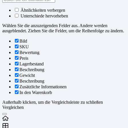
Ähnlichkeiten verbergen
Unterschiede hervorheben
Wählen Sie die anzuzeigenden Felder aus. Andere werden
ausgeblendet. Ziehen Sie die Felder, um die Reihenfolge zu ändern.
Bild
SKU
Bewertung
Preis
Lagerbestand
Beschreibung
Gewicht
Beschreibung
Zusätzliche Informationen
In den Warenkorb
Außerhalb klicken, um die Vergleichsleiste zu schließen
Vergleichen