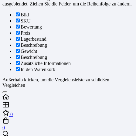
ausgeblendet. Ziehen Sie die Felder, um die Reihenfolge zu ändern.
Bild
SKU
Bewertung
Preis
Lagerbestand
Beschreibung
Gewicht
Beschreibung
Zusätzliche Informationen
In den Warenkorb
Außerhalb klicken, um die Vergleichsleiste zu schließen
Vergleichen
0
0