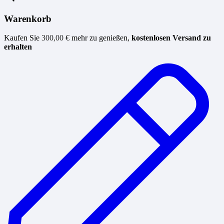
Warenkorb
Kaufen Sie
300,00
€
mehr zu genießen,
kostenlosen Versand zu
erhalten