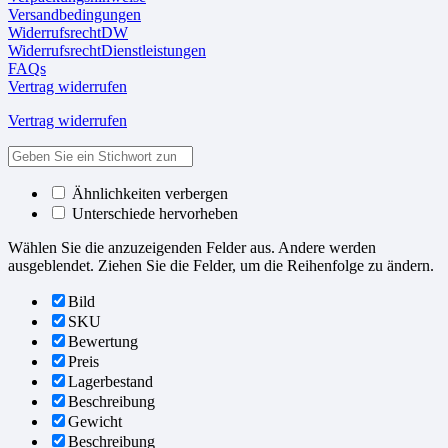
Versandbedingungen
WiderrufsrechtDW
WiderrufsrechtDienstleistungen
FAQs
Vertrag widerrufen
Vertrag widerrufen
Ähnlichkeiten verbergen
Unterschiede hervorheben
Wählen Sie die anzuzeigenden Felder aus. Andere werden
ausgeblendet. Ziehen Sie die Felder, um die Reihenfolge zu ändern.
Bild
SKU
Bewertung
Preis
Lagerbestand
Beschreibung
Gewicht
Beschreibung