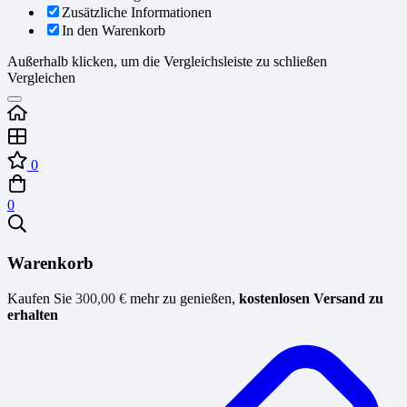
Zusätzliche Informationen
In den Warenkorb
Außerhalb klicken, um die Vergleichsleiste zu schließen
Vergleichen
0
0
Warenkorb
Kaufen Sie
300,00
€
mehr zu genießen,
kostenlosen Versand zu
erhalten