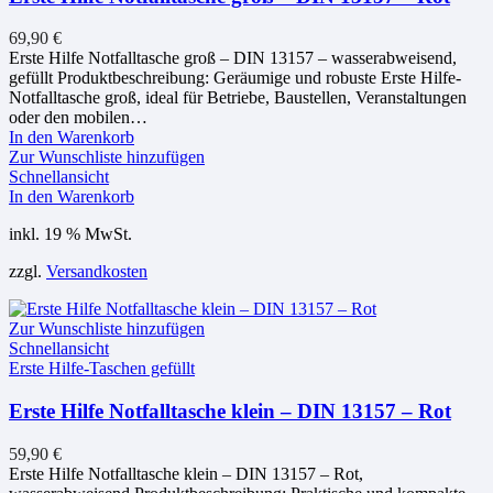
69,90
€
Erste Hilfe Notfalltasche groß – DIN 13157 – wasserabweisend,
gefüllt Produktbeschreibung: Geräumige und robuste Erste Hilfe-
Notfalltasche groß, ideal für Betriebe, Baustellen, Veranstaltungen
oder den mobilen…
In den Warenkorb
Zur Wunschliste hinzufügen
Schnellansicht
In den Warenkorb
inkl. 19 % MwSt.
zzgl.
Versandkosten
Zur Wunschliste hinzufügen
Schnellansicht
Erste Hilfe-Taschen gefüllt
Erste Hilfe Notfalltasche klein – DIN 13157 – Rot
59,90
€
Erste Hilfe Notfalltasche klein – DIN 13157 – Rot,