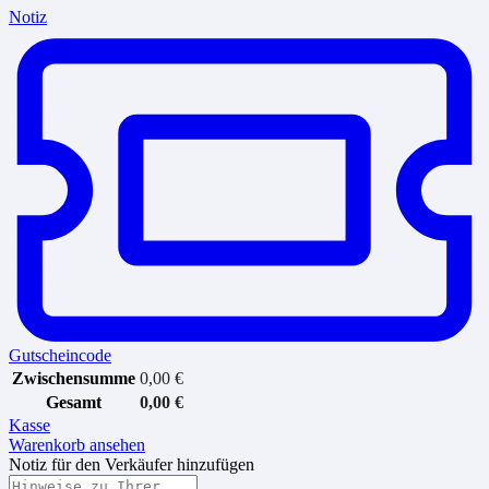
Notiz
Gutscheincode
Zwischensumme
0,00
€
Gesamt
0,00
€
Kasse
Warenkorb ansehen
Notiz für den Verkäufer hinzufügen