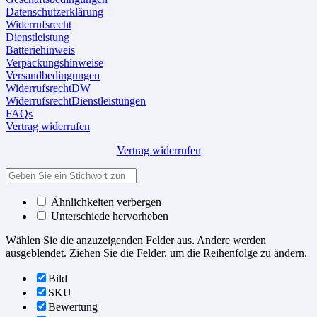
Datenschutzerklärung
Widerrufsrecht
Dienstleistung
Batteriehinweis
Verpackungshinweise
Versandbedingungen
WiderrufsrechtDW
WiderrufsrechtDienstleistungen
FAQs
Vertrag widerrufen
Vertrag widerrufen
Ähnlichkeiten verbergen
Unterschiede hervorheben
Wählen Sie die anzuzeigenden Felder aus. Andere werden
ausgeblendet. Ziehen Sie die Felder, um die Reihenfolge zu ändern.
Bild
SKU
Bewertung