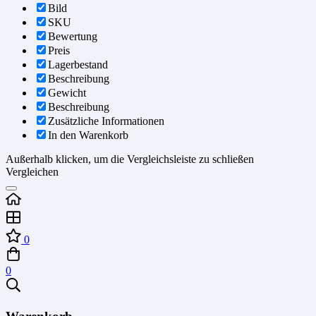
Bild
SKU
Bewertung
Preis
Lagerbestand
Beschreibung
Gewicht
Beschreibung
Zusätzliche Informationen
In den Warenkorb
Außerhalb klicken, um die Vergleichsleiste zu schließen
Vergleichen
0
0