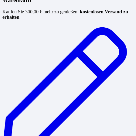
Warenkorb
Kaufen Sie
300,00
€
mehr zu genießen,
kostenlosen Versand zu
erhalten