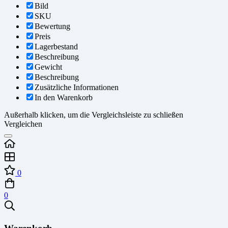
Bild
SKU
Bewertung
Preis
Lagerbestand
Beschreibung
Gewicht
Beschreibung
Zusätzliche Informationen
In den Warenkorb
Außerhalb klicken, um die Vergleichsleiste zu schließen
Vergleichen
0
0