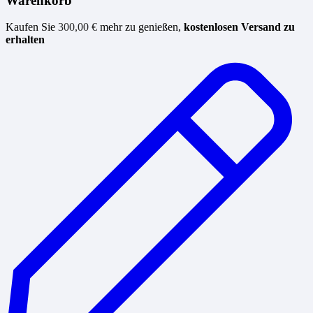
Warenkorb
Kaufen Sie
300,00
€
mehr zu genießen,
kostenlosen Versand zu
erhalten