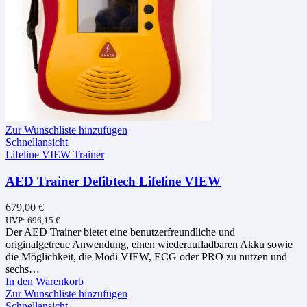
Zur Wunschliste hinzufügen
Schnellansicht
Lifeline VIEW Trainer
AED Trainer Defibtech Lifeline VIEW
679,00
€
UVP:
696,15
€
Der AED Trainer bietet eine benutzerfreundliche und
originalgetreue Anwendung, einen wiederaufladbaren Akku sowie
die Möglichkeit, die Modi VIEW, ECG oder PRO zu nutzen und
sechs…
In den Warenkorb
Zur Wunschliste hinzufügen
Schnellansicht