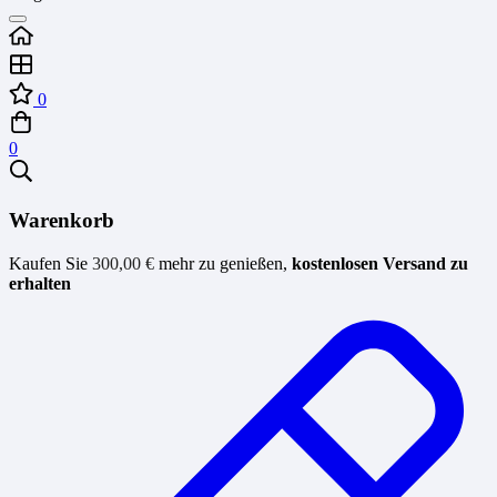
0
0
Warenkorb
Kaufen Sie
300,00
€
mehr zu genießen,
kostenlosen Versand zu
erhalten