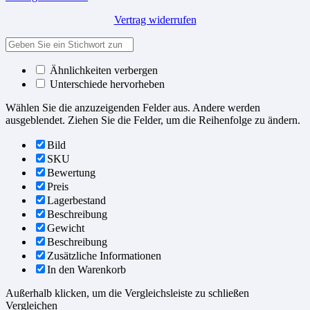
Vertrag widerrufen
Ähnlichkeiten verbergen
Unterschiede hervorheben
Wählen Sie die anzuzeigenden Felder aus. Andere werden
ausgeblendet. Ziehen Sie die Felder, um die Reihenfolge zu ändern.
Bild
SKU
Bewertung
Preis
Lagerbestand
Beschreibung
Gewicht
Beschreibung
Zusätzliche Informationen
In den Warenkorb
Außerhalb klicken, um die Vergleichsleiste zu schließen
Vergleichen