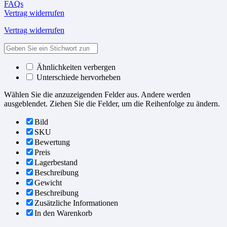
FAQs
Vertrag widerrufen
Vertrag widerrufen
Ähnlichkeiten verbergen
Unterschiede hervorheben
Wählen Sie die anzuzeigenden Felder aus. Andere werden
ausgeblendet. Ziehen Sie die Felder, um die Reihenfolge zu ändern.
Bild
SKU
Bewertung
Preis
Lagerbestand
Beschreibung
Gewicht
Beschreibung
Zusätzliche Informationen
In den Warenkorb