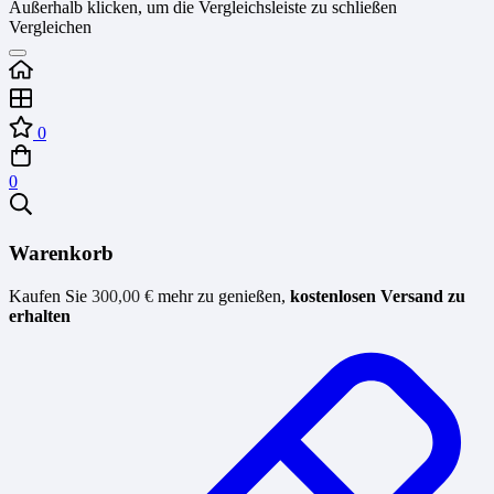
Außerhalb klicken, um die Vergleichsleiste zu schließen
Vergleichen
0
0
Warenkorb
Kaufen Sie
300,00
€
mehr zu genießen,
kostenlosen Versand zu
erhalten