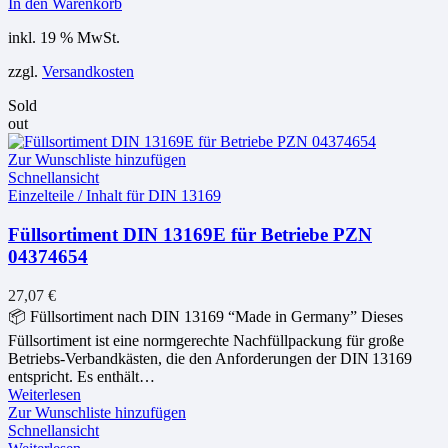
In den Warenkorb
inkl. 19 % MwSt.
zzgl.
Versandkosten
Sold
out
Zur Wunschliste hinzufügen
Schnellansicht
Einzelteile / Inhalt für DIN 13169
Füllsortiment DIN 13169E für Betriebe PZN
04374654
27,07
€
📦 Füllsortiment nach DIN 13169 “Made in Germany” Dieses
Füllsortiment ist eine normgerechte Nachfüllpackung für große
Betriebs‑Verbandkästen, die den Anforderungen der DIN 13169
entspricht. Es enthält…
Weiterlesen
Zur Wunschliste hinzufügen
Schnellansicht