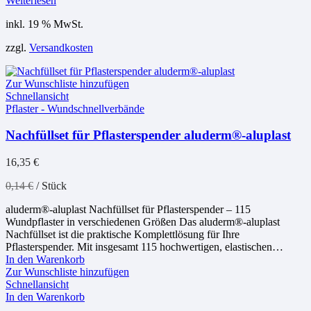
Weiterlesen
inkl. 19 % MwSt.
zzgl.
Versandkosten
Zur Wunschliste hinzufügen
Schnellansicht
Pflaster - Wundschnellverbände
Nachfüllset für Pflasterspender aluderm®-aluplast
16,35
€
0,14
€
/
Stück
aluderm®-aluplast Nachfüllset für Pflasterspender – 115
Wundpflaster in verschiedenen Größen Das aluderm®-aluplast
Nachfüllset ist die praktische Komplettlösung für Ihre
Pflasterspender. Mit insgesamt 115 hochwertigen, elastischen…
In den Warenkorb
Zur Wunschliste hinzufügen
Schnellansicht
In den Warenkorb