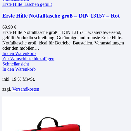
Erste Hilfe-Taschen gefüllt
Erste Hilfe Notfalltasche groß – DIN 13157 – Rot
69,90
€
Erste Hilfe Notfalltasche groß – DIN 13157 – wasserabweisend,
gefüllt Produktbeschreibung: Geräumige und robuste Erste Hilfe-
Notfalltasche groß, ideal für Betriebe, Baustellen, Veranstaltungen
oder den mobilen…
In den Warenkorb
Zur Wunschliste hinzufügen
Schnellansicht
In den Warenkorb
inkl. 19 % MwSt.
zzgl.
Versandkosten