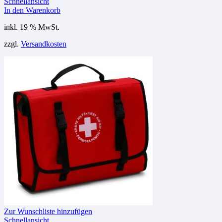
Schnellansicht
In den Warenkorb
inkl. 19 % MwSt.
zzgl.
Versandkosten
Zur Wunschliste hinzufügen
Schnellansicht