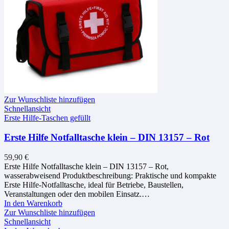
Zur Wunschliste hinzufügen
Schnellansicht
Erste Hilfe-Taschen gefüllt
Erste Hilfe Notfalltasche klein – DIN 13157 – Rot
59,90
€
Erste Hilfe Notfalltasche klein – DIN 13157 – Rot,
wasserabweisend Produktbeschreibung: Praktische und kompakte
Erste Hilfe-Notfalltasche, ideal für Betriebe, Baustellen,
Veranstaltungen oder den mobilen Einsatz.…
In den Warenkorb
Zur Wunschliste hinzufügen
Schnellansicht