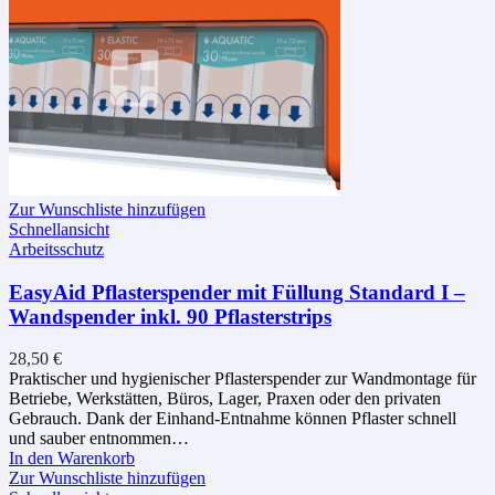
Zur Wunschliste hinzufügen
Schnellansicht
Arbeitsschutz
EasyAid Pflasterspender mit Füllung Standard I –
Wandspender inkl. 90 Pflasterstrips
28,50
€
Praktischer und hygienischer Pflasterspender zur Wandmontage für
Betriebe, Werkstätten, Büros, Lager, Praxen oder den privaten
Gebrauch. Dank der Einhand-Entnahme können Pflaster schnell
und sauber entnommen…
In den Warenkorb
Zur Wunschliste hinzufügen