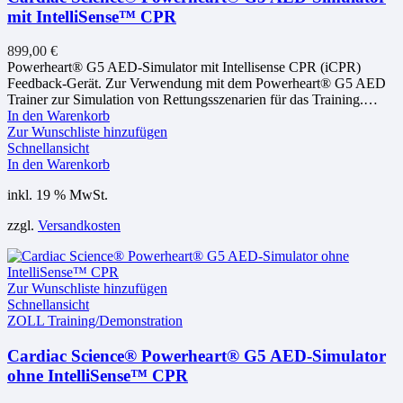
mit IntelliSense™ CPR
899,00
€
Powerheart® G5 AED-Simulator mit Intellisense CPR (iCPR)
Feedback-Gerät. Zur Verwendung mit dem Powerheart® G5 AED
Trainer zur Simulation von Rettungsszenarien für das Training.…
In den Warenkorb
Zur Wunschliste hinzufügen
Schnellansicht
In den Warenkorb
inkl. 19 % MwSt.
zzgl.
Versandkosten
Zur Wunschliste hinzufügen
Schnellansicht
ZOLL Training/Demonstration
Cardiac Science® Powerheart® G5 AED-Simulator
ohne IntelliSense™ CPR