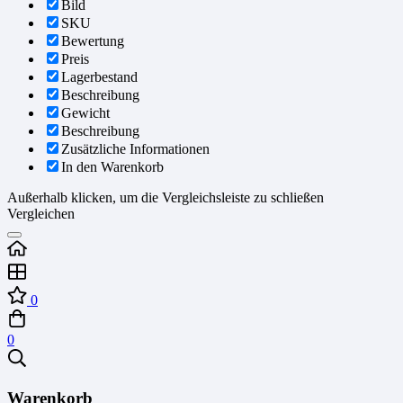
Bild
SKU
Bewertung
Preis
Lagerbestand
Beschreibung
Gewicht
Beschreibung
Zusätzliche Informationen
In den Warenkorb
Außerhalb klicken, um die Vergleichsleiste zu schließen
Vergleichen
0
0
Warenkorb