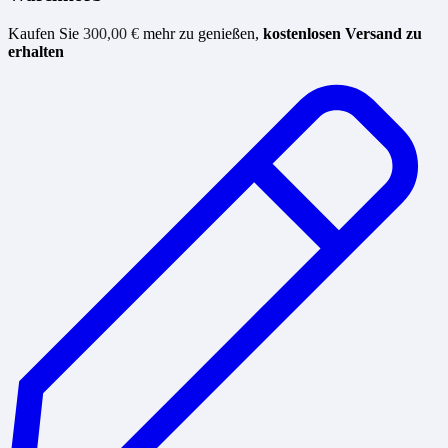
Kaufen Sie
300,00
€
mehr zu genießen,
kostenlosen Versand zu
erhalten