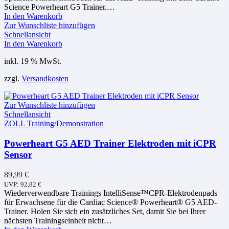
Science Powerheart G5 Trainer.…
In den Warenkorb
Zur Wunschliste hinzufügen
Schnellansicht
In den Warenkorb
inkl. 19 % MwSt.
zzgl.
Versandkosten
Zur Wunschliste hinzufügen
Schnellansicht
ZOLL Training/Demonstration
Powerheart G5 AED Trainer Elektroden mit iCPR
Sensor
89,99
€
UVP:
92,82
€
Wiederverwendbare Trainings IntelliSense™CPR-Elektrodenpads
für Erwachsene für die Cardiac Science® Powerheart® G5 AED-
Trainer. Holen Sie sich ein zusätzliches Set, damit Sie bei Ihrer
nächsten Trainingseinheit nicht…