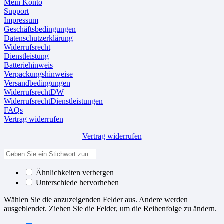
Mein Konto
Support
Impressum
Geschäftsbedingungen
Datenschutzerklärung
Widerrufsrecht
Dienstleistung
Batteriehinweis
Verpackungshinweise
Versandbedingungen
WiderrufsrechtDW
WiderrufsrechtDienstleistungen
FAQs
Vertrag widerrufen
Vertrag widerrufen
Ähnlichkeiten verbergen
Unterschiede hervorheben
Wählen Sie die anzuzeigenden Felder aus. Andere werden
ausgeblendet. Ziehen Sie die Felder, um die Reihenfolge zu ändern.