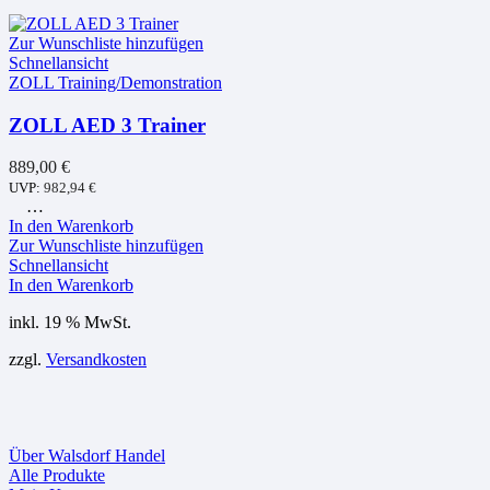
Zur Wunschliste hinzufügen
Schnellansicht
ZOLL Training/Demonstration
ZOLL AED 3 Trainer
889,00
€
UVP:
982,94
€
…
In den Warenkorb
Zur Wunschliste hinzufügen
Schnellansicht
In den Warenkorb
inkl. 19 % MwSt.
zzgl.
Versandkosten
Über Walsdorf Handel
Alle Produkte