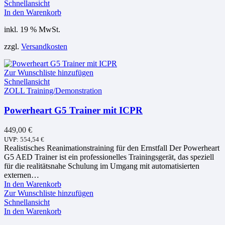
Schnellansicht
In den Warenkorb
inkl. 19 % MwSt.
zzgl.
Versandkosten
Zur Wunschliste hinzufügen
Schnellansicht
ZOLL Training/Demonstration
Powerheart G5 Trainer mit ICPR
449,00
€
UVP:
554,54
€
Realistisches Reanimationstraining für den Ernstfall Der Powerheart
G5 AED Trainer ist ein professionelles Trainingsgerät, das speziell
für die realitätsnahe Schulung im Umgang mit automatisierten
externen…
In den Warenkorb
Zur Wunschliste hinzufügen
Schnellansicht
In den Warenkorb