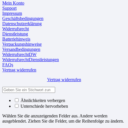
Mein Konto
Support
Impressum
Geschäftsbedingungen
Datenschutzerklärung
Widerrufsrecht
Dienstleistung
Batteriehinweis
Verpackungshinweise
Versandbedingungen
WiderrufsrechtDW
WiderrufsrechtDienstleistungen
FAQs
Vertrag widerrufen
Vertrag widerrufen
Ähnlichkeiten verbergen
Unterschiede hervorheben
Wählen Sie die anzuzeigenden Felder aus. Andere werden
ausgeblendet. Ziehen Sie die Felder, um die Reihenfolge zu ändern.