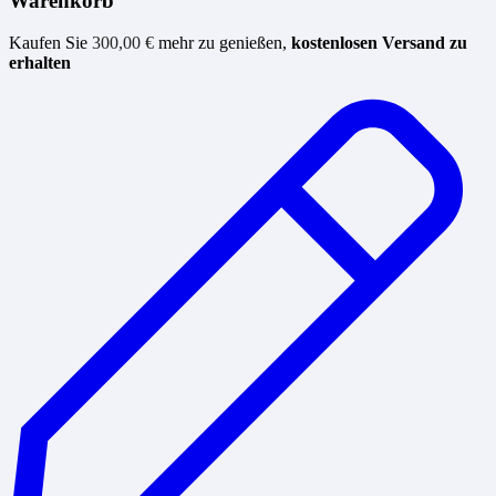
Warenkorb
Kaufen Sie
300,00
€
mehr zu genießen,
kostenlosen Versand zu
erhalten