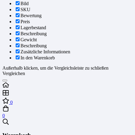
Bild
SKU
Bewertung
Preis
Lagerbestand
Beschreibung
Gewicht
Beschreibung
Zusätzliche Informationen
In den Warenkorb
Außerhalb klicken, um die Vergleichsleiste zu schließen
Vergleichen
0
0