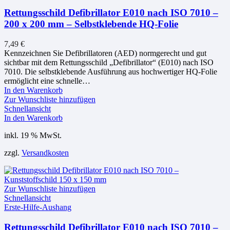
Rettungsschild Defibrillator E010 nach ISO 7010 –
200 x 200 mm – Selbstklebende HQ-Folie
7,49
€
Kennzeichnen Sie Defibrillatoren (AED) normgerecht und gut
sichtbar mit dem Rettungsschild „Defibrillator“ (E010) nach ISO
7010. Die selbstklebende Ausführung aus hochwertiger HQ-Folie
ermöglicht eine schnelle…
In den Warenkorb
Zur Wunschliste hinzufügen
Schnellansicht
In den Warenkorb
inkl. 19 % MwSt.
zzgl.
Versandkosten
Zur Wunschliste hinzufügen
Schnellansicht
Erste-Hilfe-Aushang
Rettungsschild Defibrillator E010 nach ISO 7010 –