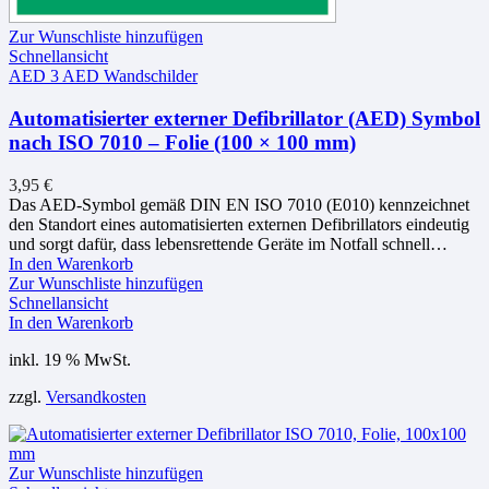
Zur Wunschliste hinzufügen
Schnellansicht
AED 3 AED Wandschilder
Automatisierter externer Defibrillator (AED) Symbol
nach ISO 7010 – Folie (100 × 100 mm)
3,95
€
Das AED-Symbol gemäß DIN EN ISO 7010 (E010) kennzeichnet
den Standort eines automatisierten externen Defibrillators eindeutig
und sorgt dafür, dass lebensrettende Geräte im Notfall schnell…
In den Warenkorb
Zur Wunschliste hinzufügen
Schnellansicht
In den Warenkorb
inkl. 19 % MwSt.
zzgl.
Versandkosten
Zur Wunschliste hinzufügen