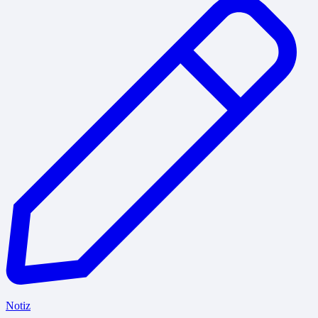
Notiz