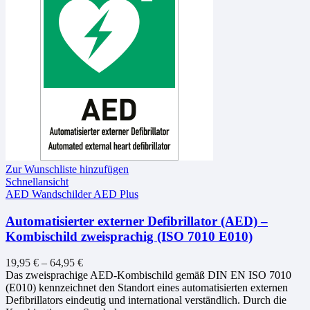
Zur Wunschliste hinzufügen
Schnellansicht
AED Wandschilder AED Plus
Automatisierter externer Defibrillator (AED) –
Kombischild zweisprachig (ISO 7010 E010)
19,95
€
–
64,95
€
Das zweisprachige AED-Kombischild gemäß DIN EN ISO 7010
(E010) kennzeichnet den Standort eines automatisierten externen
Defibrillators eindeutig und international verständlich. Durch die