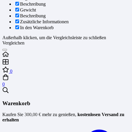
Beschreibung
Gewicht
Beschreibung
Zusätzliche Informationen
In den Warenkorb
Außerhalb klicken, um die Vergleichsleiste zu schließen
Vergleichen
0
0
Warenkorb
Kaufen Sie
300,00
€
mehr zu genießen,
kostenlosen Versand zu
erhalten