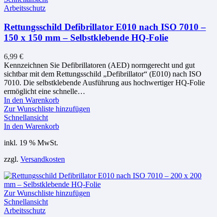
Arbeitsschutz
Rettungsschild Defibrillator E010 nach ISO 7010 –
150 x 150 mm – Selbstklebende HQ-Folie
6,99
€
Kennzeichnen Sie Defibrillatoren (AED) normgerecht und gut
sichtbar mit dem Rettungsschild „Defibrillator“ (E010) nach ISO
7010. Die selbstklebende Ausführung aus hochwertiger HQ-Folie
ermöglicht eine schnelle…
In den Warenkorb
Zur Wunschliste hinzufügen
Schnellansicht
In den Warenkorb
inkl. 19 % MwSt.
zzgl.
Versandkosten
Zur Wunschliste hinzufügen
Schnellansicht
Arbeitsschutz