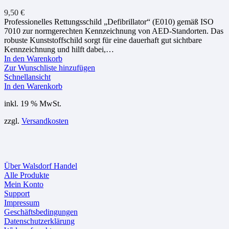
9,50
€
Professionelles Rettungsschild „Defibrillator“ (E010) gemäß ISO
7010 zur normgerechten Kennzeichnung von AED-Standorten. Das
robuste Kunststoffschild sorgt für eine dauerhaft gut sichtbare
Kennzeichnung und hilft dabei,…
In den Warenkorb
Zur Wunschliste hinzufügen
Schnellansicht
In den Warenkorb
inkl. 19 % MwSt.
zzgl.
Versandkosten
Über Walsdorf Handel
Alle Produkte
Mein Konto
Support
Impressum
Geschäftsbedingungen
Datenschutzerklärung