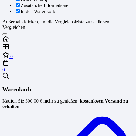
Zusätzliche Informationen
In den Warenkorb
Außerhalb klicken, um die Vergleichsleiste zu schließen
Vergleichen
0
0
Warenkorb
Kaufen Sie
300,00
€
mehr zu genießen,
kostenlosen Versand zu
erhalten