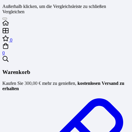
Außerhalb klicken, um die Vergleichsleiste zu schließen
Vergleichen
0
0
Warenkorb
Kaufen Sie
300,00
€
mehr zu genießen,
kostenlosen Versand zu
erhalten