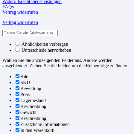
WiderrufsrechtDienstleistungen
FAQs
Vertrag widerrufen
Vertrag widerrufen
Ähnlichkeiten verbergen
Unterschiede hervorheben
Wählen Sie die anzuzeigenden Felder aus. Andere werden
ausgeblendet. Ziehen Sie die Felder, um die Reihenfolge zu ändern.
Bild
SKU
Bewertung
Preis
Lagerbestand
Beschreibung
Gewicht
Beschreibung
Zusätzliche Informationen
In den Warenkorb