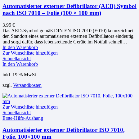
Automatisierter externer Defibrillator (AED) Symbol
nach ISO 7010 – Folie (100 × 100 mm)
3,95
€
Das AED-Symbol gemäß DIN EN ISO 7010 (E010) kennzeichnet
den Standort eines automatisierten externen Defibrillators eindeutig
und sorgt dafür, dass lebensrettende Geräte im Notfall schnell…
In den Warenkorb
Zur Wunschliste hinzufügen
Schnellansicht
In den Warenkorb
inkl. 19 % MwSt.
zzgl.
Versandkosten
Zur Wunschliste hinzufügen
Schnellansicht
Erste-Hilfe-Aushang
Automatisierter externer Defibrillator ISO 7010,
Folie, 100×100 mm