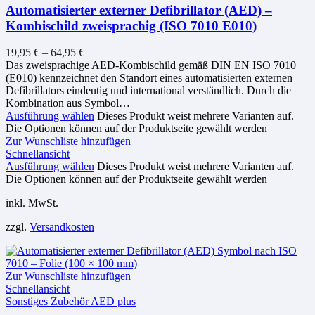
Automatisierter externer Defibrillator (AED) –
Kombischild zweisprachig (ISO 7010 E010)
19,95
€
–
64,95
€
Das zweisprachige AED-Kombischild gemäß DIN EN ISO 7010
(E010) kennzeichnet den Standort eines automatisierten externen
Defibrillators eindeutig und international verständlich. Durch die
Kombination aus Symbol…
Ausführung wählen
Dieses Produkt weist mehrere Varianten auf.
Die Optionen können auf der Produktseite gewählt werden
Zur Wunschliste hinzufügen
Schnellansicht
Ausführung wählen
Dieses Produkt weist mehrere Varianten auf.
Die Optionen können auf der Produktseite gewählt werden
inkl. MwSt.
zzgl.
Versandkosten
Zur Wunschliste hinzufügen
Schnellansicht
Sonstiges Zubehör AED plus