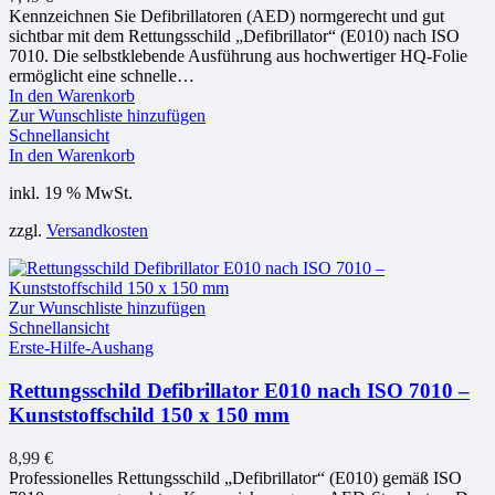
Kennzeichnen Sie Defibrillatoren (AED) normgerecht und gut
sichtbar mit dem Rettungsschild „Defibrillator“ (E010) nach ISO
7010. Die selbstklebende Ausführung aus hochwertiger HQ-Folie
ermöglicht eine schnelle…
In den Warenkorb
Zur Wunschliste hinzufügen
Schnellansicht
In den Warenkorb
inkl. 19 % MwSt.
zzgl.
Versandkosten
Zur Wunschliste hinzufügen
Schnellansicht
Erste-Hilfe-Aushang
Rettungsschild Defibrillator E010 nach ISO 7010 –
Kunststoffschild 150 x 150 mm
8,99
€
Professionelles Rettungsschild „Defibrillator“ (E010) gemäß ISO