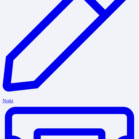
Notiz