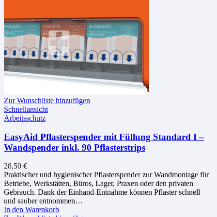
Zur Wunschliste hinzufügen
Schnellansicht
Arbeitsschutz
EasyAid Pflasterspender mit Füllung Standard I –
Wandspender inkl. 90 Pflasterstrips
28,50
€
Praktischer und hygienischer Pflasterspender zur Wandmontage für
Betriebe, Werkstätten, Büros, Lager, Praxen oder den privaten
Gebrauch. Dank der Einhand-Entnahme können Pflaster schnell
und sauber entnommen…
In den Warenkorb