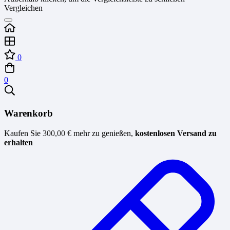
Vergleichen
0
0
Warenkorb
Kaufen Sie
300,00
€
mehr zu genießen,
kostenlosen Versand zu
erhalten