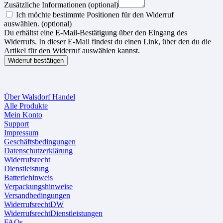
Zusätzliche Informationen
(optional)
Ich möchte bestimmte Positionen für den Widerruf
auswählen.
(optional)
Du erhältst eine E-Mail-Bestätigung über den Eingang des
Widerrufs. In dieser E-Mail findest du einen Link, über den du die
Artikel für den Widerruf auswählen kannst.
Widerruf bestätigen
Über Walsdorf Handel
Alle Produkte
Mein Konto
Support
Impressum
Geschäftsbedingungen
Datenschutzerklärung
Widerrufsrecht
Dienstleistung
Batteriehinweis
Verpackungshinweise
Versandbedingungen
WiderrufsrechtDW
WiderrufsrechtDienstleistungen
FAQs