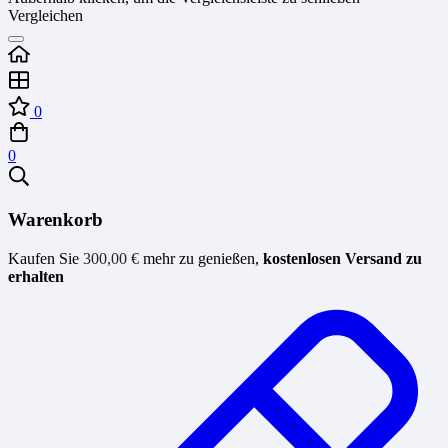
Vergleichen
0
0
Warenkorb
Kaufen Sie
300,00
€
mehr zu genießen,
kostenlosen Versand zu
erhalten