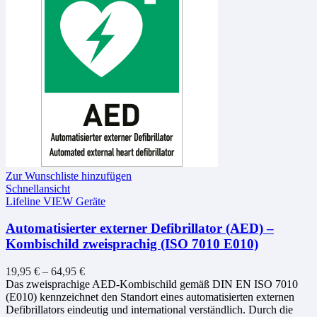
Zur Wunschliste hinzufügen
Schnellansicht
Lifeline VIEW Geräte
Automatisierter externer Defibrillator (AED) –
Kombischild zweisprachig (ISO 7010 E010)
19,95
€
–
64,95
€
Das zweisprachige AED-Kombischild gemäß DIN EN ISO 7010
(E010) kennzeichnet den Standort eines automatisierten externen
Defibrillators eindeutig und international verständlich. Durch die