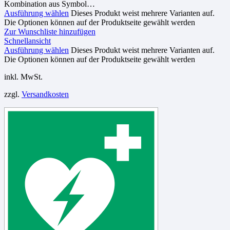
Kombination aus Symbol…
Ausführung wählen
Dieses Produkt weist mehrere Varianten auf.
Die Optionen können auf der Produktseite gewählt werden
Zur Wunschliste hinzufügen
Schnellansicht
Ausführung wählen
Dieses Produkt weist mehrere Varianten auf.
Die Optionen können auf der Produktseite gewählt werden
inkl. MwSt.
zzgl.
Versandkosten