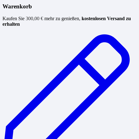
Warenkorb
Kaufen Sie
300,00
€
mehr zu genießen,
kostenlosen Versand zu
erhalten