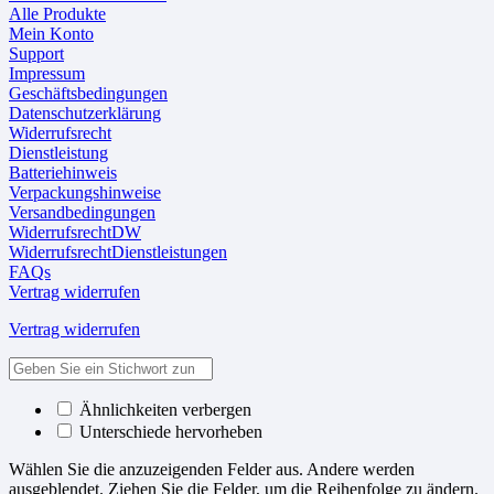
Alle Produkte
Mein Konto
Support
Impressum
Geschäftsbedingungen
Datenschutzerklärung
Widerrufsrecht
Dienstleistung
Batteriehinweis
Verpackungshinweise
Versandbedingungen
WiderrufsrechtDW
WiderrufsrechtDienstleistungen
FAQs
Vertrag widerrufen
Vertrag widerrufen
Ähnlichkeiten verbergen
Unterschiede hervorheben
Wählen Sie die anzuzeigenden Felder aus. Andere werden
ausgeblendet. Ziehen Sie die Felder, um die Reihenfolge zu ändern.