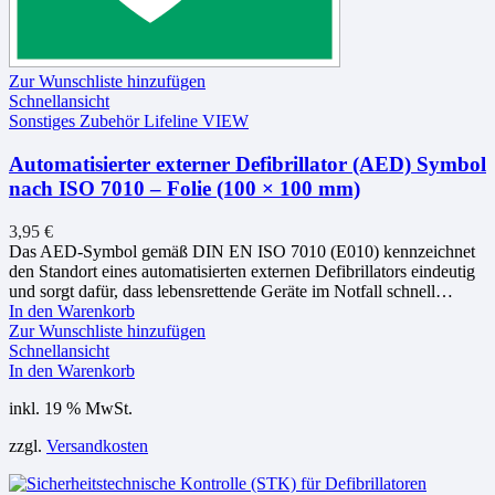
Zur Wunschliste hinzufügen
Schnellansicht
Sonstiges Zubehör Lifeline VIEW
Automatisierter externer Defibrillator (AED) Symbol
nach ISO 7010 – Folie (100 × 100 mm)
3,95
€
Das AED-Symbol gemäß DIN EN ISO 7010 (E010) kennzeichnet
den Standort eines automatisierten externen Defibrillators eindeutig
und sorgt dafür, dass lebensrettende Geräte im Notfall schnell…
In den Warenkorb
Zur Wunschliste hinzufügen
Schnellansicht
In den Warenkorb
inkl. 19 % MwSt.
zzgl.
Versandkosten