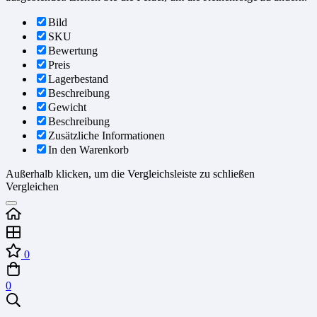
Bild
SKU
Bewertung
Preis
Lagerbestand
Beschreibung
Gewicht
Beschreibung
Zusätzliche Informationen
In den Warenkorb
Außerhalb klicken, um die Vergleichsleiste zu schließen
Vergleichen
0
0