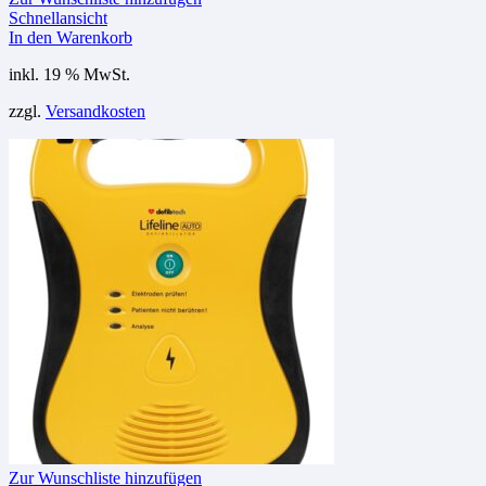
Schnellansicht
In den Warenkorb
inkl. 19 % MwSt.
zzgl.
Versandkosten
Zur Wunschliste hinzufügen