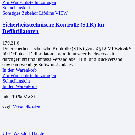
Zur Wunschliste hinzufügen
Schnellansicht
Sonstiges Zubehör Lifeline VIEW
Sicherheitstechnische Kontrolle (STK) für
Defibrillatoren
179,21
€
Die Sicherheitstechnische Kontrolle (STK) gemäß §12 MPBetreibV
für Defibtech Defibrillatoren wird in unserer Fachwerkstatt
durchgeführt und umfasst Versandlabel, Hin- und Rückversand
sowie notwendige Software-Updates.…
In den Warenkorb
Zur Wunschliste hinzufügen
Schnellansicht
In den Warenkorb
inkl. 19 % MwSt.
zzgl.
Versandkosten
Über Walsdorf Handel