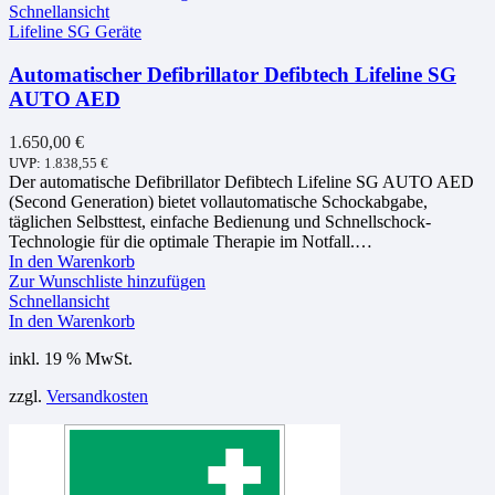
Schnellansicht
Lifeline SG Geräte
Automatischer Defibrillator Defibtech Lifeline SG
AUTO AED
1.650,00
€
UVP:
1.838,55
€
Der automatische Defibrillator Defibtech Lifeline SG AUTO AED
(Second Generation) bietet vollautomatische Schockabgabe,
täglichen Selbsttest, einfache Bedienung und Schnellschock-
Technologie für die optimale Therapie im Notfall.…
In den Warenkorb
Zur Wunschliste hinzufügen
Schnellansicht
In den Warenkorb
inkl. 19 % MwSt.
zzgl.
Versandkosten