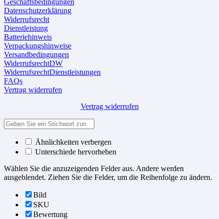
Geschäftsbedingungen
Datenschutzerklärung
Widerrufsrecht
Dienstleistung
Batteriehinweis
Verpackungshinweise
Versandbedingungen
WiderrufsrechtDW
WiderrufsrechtDienstleistungen
FAQs
Vertrag widerrufen
Vertrag widerrufen
Ähnlichkeiten verbergen
Unterschiede hervorheben
Wählen Sie die anzuzeigenden Felder aus. Andere werden
ausgeblendet. Ziehen Sie die Felder, um die Reihenfolge zu ändern.
Bild
SKU
Bewertung