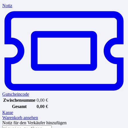
Notiz
Gutscheincode
Zwischensumme
0,00
€
Gesamt
0,00
€
Kasse
Warenkorb ansehen
Notiz für den Verkäufer hinzufügen