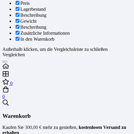
Preis
Lagerbestand
Beschreibung
Gewicht
Beschreibung
Zusätzliche Informationen
In den Warenkorb
Außerhalb klicken, um die Vergleichsleiste zu schließen
Vergleichen
0
0
Warenkorb
Kaufen Sie
300,00
€
mehr zu genießen,
kostenlosen Versand zu
erhalten