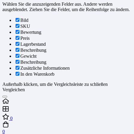
Wählen Sie die anzuzeigenden Felder aus. Andere werden
ausgeblendet. Ziehen Sie die Felder, um die Reihenfolge zu ändern.
Bild
SKU
Bewertung
Preis
Lagerbestand
Beschreibung
Gewicht
Beschreibung
Zusätzliche Informationen
In den Warenkorb
Außerhalb klicken, um die Vergleichsleiste zu schließen
Vergleichen
0
0