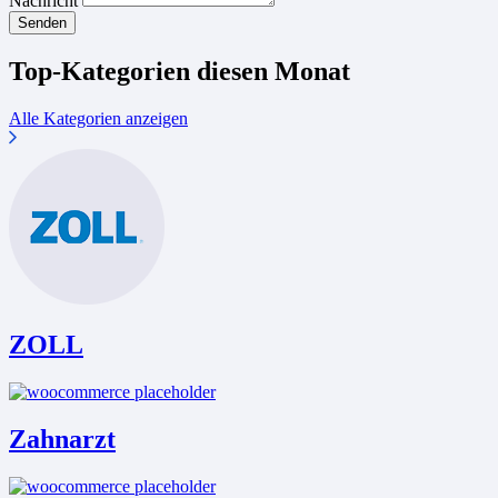
Nachricht
Senden
Top-Kategorien diesen Monat
Alle Kategorien anzeigen
ZOLL
Zahnarzt