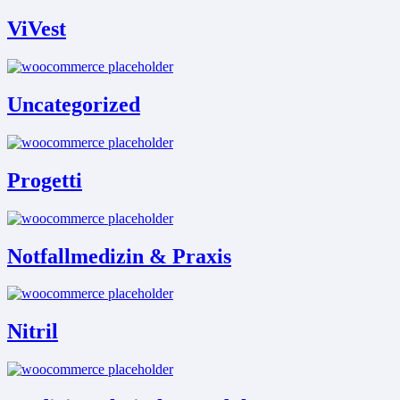
ViVest
Uncategorized
Progetti
Notfallmedizin & Praxis
Nitril