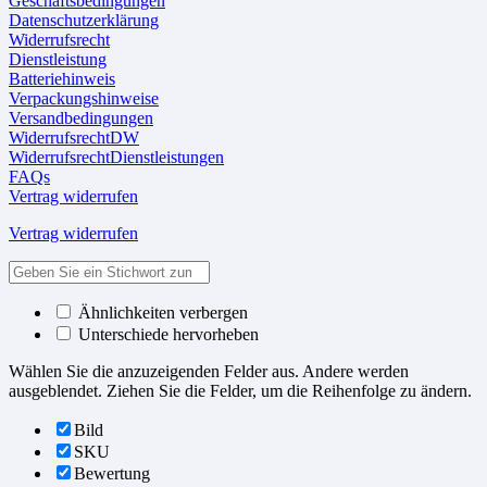
Geschäftsbedingungen
Datenschutzerklärung
Widerrufsrecht
Dienstleistung
Batteriehinweis
Verpackungshinweise
Versandbedingungen
WiderrufsrechtDW
WiderrufsrechtDienstleistungen
FAQs
Vertrag widerrufen
Vertrag widerrufen
Ähnlichkeiten verbergen
Unterschiede hervorheben
Wählen Sie die anzuzeigenden Felder aus. Andere werden
ausgeblendet. Ziehen Sie die Felder, um die Reihenfolge zu ändern.
Bild
SKU
Bewertung