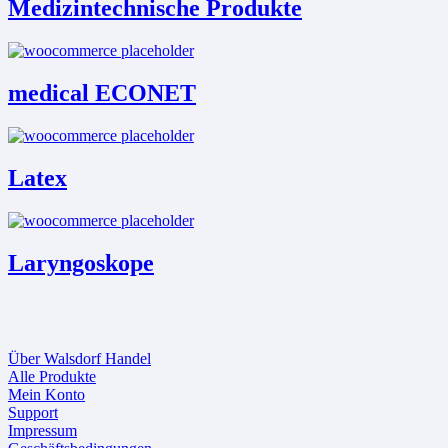
Medizintechnische Produkte
medical ECONET
Latex
Laryngoskope
Über Walsdorf Handel
Alle Produkte
Mein Konto
Support
Impressum