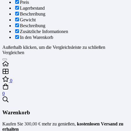
Preis
Lagerbestand
Beschreibung
Gewicht
Beschreibung
Zusätzliche Informationen
In den Warenkorb
Außerhalb klicken, um die Vergleichsleiste zu schließen
Vergleichen
0
0
Warenkorb
Kaufen Sie
300,00
€
mehr zu genießen,
kostenlosen Versand zu
erhalten