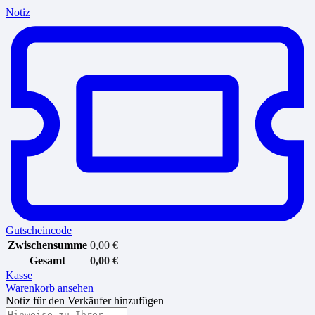
Notiz
Gutscheincode
Zwischensumme
0,00
€
Gesamt
0,00
€
Kasse
Warenkorb ansehen
Notiz für den Verkäufer hinzufügen