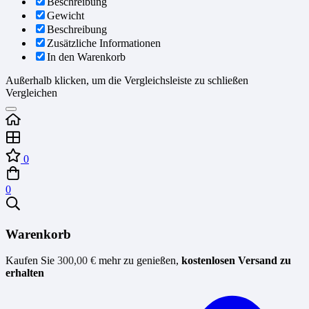
Beschreibung
Gewicht
Beschreibung
Zusätzliche Informationen
In den Warenkorb
Außerhalb klicken, um die Vergleichsleiste zu schließen
Vergleichen
0
0
Warenkorb
Kaufen Sie
300,00
€
mehr zu genießen,
kostenlosen Versand zu
erhalten