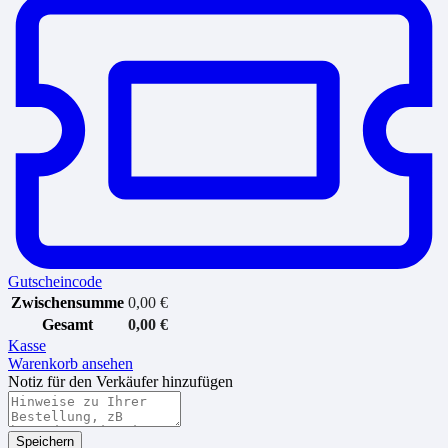
Gutscheincode
Zwischensumme
0,00
€
Gesamt
0,00
€
Kasse
Warenkorb ansehen
Notiz für den Verkäufer hinzufügen
Speichern