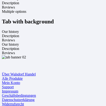
Description
Reviews
Multiple options
Tab with background
Our history
Description
Reviews
Our history
Description
Reviews
Über Walsdorf Handel
Alle Produkte
Mein Konto
Support
Impressum
Geschäftsbedingungen
Datenschutzerklärung
Widerrufsrecht