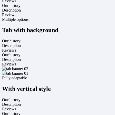
Reviews
Our history
Description
Reviews
Multiple options
Tab with background
Our history
Description
Reviews
Our history
Description
Reviews
Fully adaptable
With vertical style
Our history
Description
Reviews
Our history