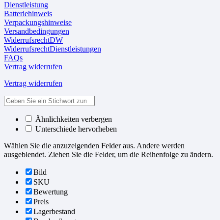
Dienstleistung
Batteriehinweis
Verpackungshinweise
Versandbedingungen
WiderrufsrechtDW
WiderrufsrechtDienstleistungen
FAQs
Vertrag widerrufen
Vertrag widerrufen
Ähnlichkeiten verbergen
Unterschiede hervorheben
Wählen Sie die anzuzeigenden Felder aus. Andere werden
ausgeblendet. Ziehen Sie die Felder, um die Reihenfolge zu ändern.
Bild
SKU
Bewertung
Preis
Lagerbestand