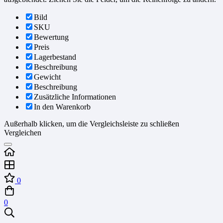
Bild
SKU
Bewertung
Preis
Lagerbestand
Beschreibung
Gewicht
Beschreibung
Zusätzliche Informationen
In den Warenkorb
Außerhalb klicken, um die Vergleichsleiste zu schließen
Vergleichen
0
0