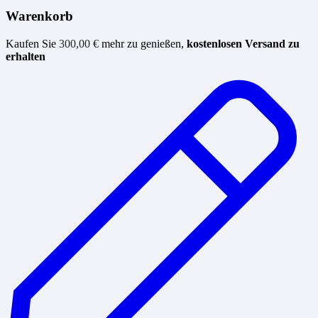
Warenkorb
Kaufen Sie
300,00
€
mehr zu genießen,
kostenlosen Versand zu
erhalten