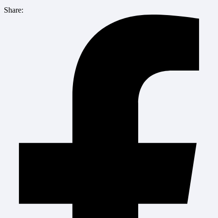
Share: