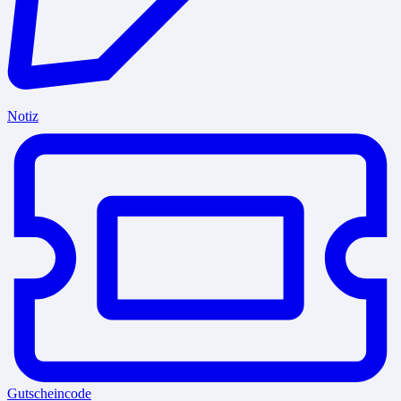
Notiz
Gutscheincode