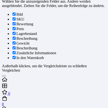
Wählen Sie die anzuzeigenden Felder aus. Andere werden
ausgeblendet. Ziehen Sie die Felder, um die Reihenfolge zu ändern.
Bild
SKU
Bewertung
Preis
Lagerbestand
Beschreibung
Gewicht
Beschreibung
Zusätzliche Informationen
In den Warenkorb
Außerhalb klicken, um die Vergleichsleiste zu schließen
Vergleichen
0
0