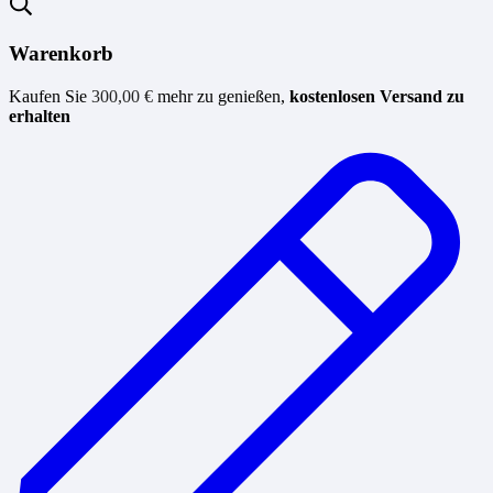
Warenkorb
Kaufen Sie
300,00
€
mehr zu genießen,
kostenlosen Versand zu
erhalten