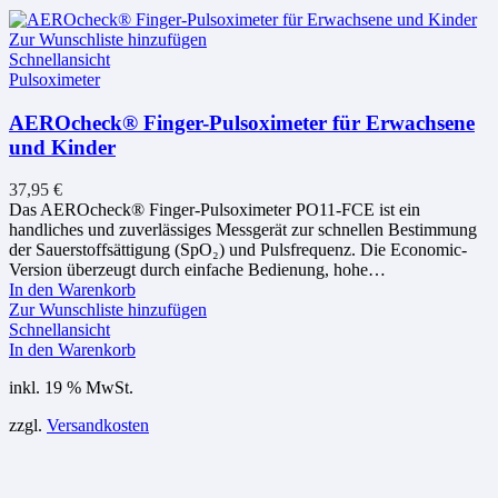
Zur Wunschliste hinzufügen
Schnellansicht
Pulsoximeter
AEROcheck® Finger-Pulsoximeter für Erwachsene
und Kinder
37,95
€
Das AEROcheck® Finger-Pulsoximeter PO11-FCE ist ein
handliches und zuverlässiges Messgerät zur schnellen Bestimmung
der Sauerstoffsättigung (SpO₂) und Pulsfrequenz. Die Economic-
Version überzeugt durch einfache Bedienung, hohe…
In den Warenkorb
Zur Wunschliste hinzufügen
Schnellansicht
In den Warenkorb
inkl. 19 % MwSt.
zzgl.
Versandkosten