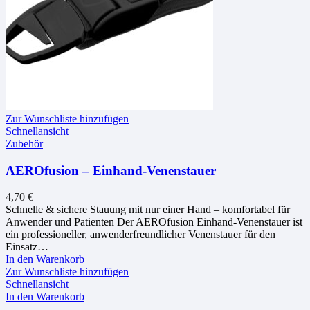
Zur Wunschliste hinzufügen
Schnellansicht
Zubehör
AEROfusion – Einhand-Venenstauer
4,70
€
Schnelle & sichere Stauung mit nur einer Hand – komfortabel für
Anwender und Patienten Der AEROfusion Einhand-Venenstauer ist
ein professioneller, anwenderfreundlicher Venenstauer für den
Einsatz…
In den Warenkorb
Zur Wunschliste hinzufügen
Schnellansicht
In den Warenkorb