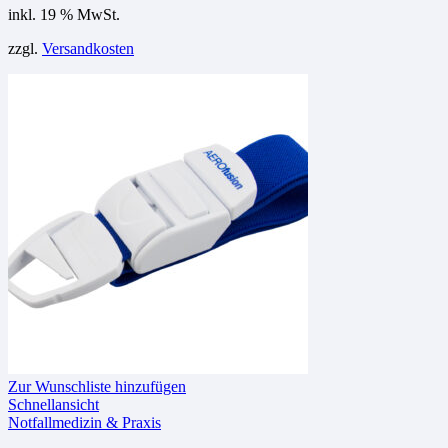
inkl. 19 % MwSt.
zzgl.
Versandkosten
Zur Wunschliste hinzufügen
Schnellansicht
Notfallmedizin & Praxis