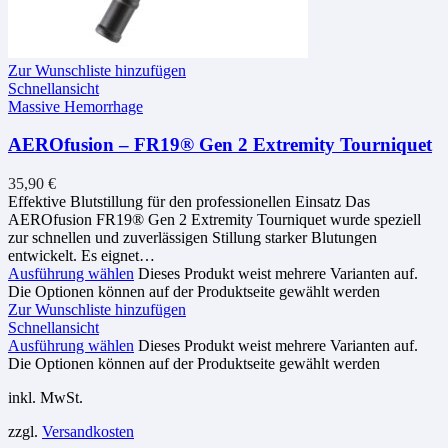
Zur Wunschliste hinzufügen
Schnellansicht
Massive Hemorrhage
AEROfusion – FR19® Gen 2 Extremity Tourniquet
35,90
€
Effektive Blutstillung für den professionellen Einsatz Das
AEROfusion FR19® Gen 2 Extremity Tourniquet wurde speziell
zur schnellen und zuverlässigen Stillung starker Blutungen
entwickelt. Es eignet…
Ausführung wählen
Dieses Produkt weist mehrere Varianten auf.
Die Optionen können auf der Produktseite gewählt werden
Zur Wunschliste hinzufügen
Schnellansicht
Ausführung wählen
Dieses Produkt weist mehrere Varianten auf.
Die Optionen können auf der Produktseite gewählt werden
inkl. MwSt.
zzgl.
Versandkosten