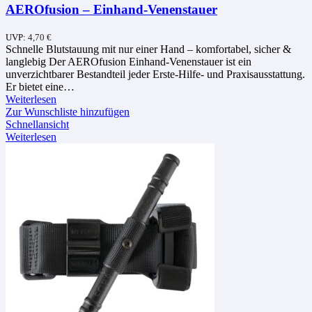
AEROfusion – Einhand-Venenstauer
UVP:
4,70
€
Schnelle Blutstauung mit nur einer Hand – komfortabel, sicher &
langlebig Der AEROfusion Einhand-Venenstauer ist ein
unverzichtbarer Bestandteil jeder Erste-Hilfe- und Praxisausstattung.
Er bietet eine…
Weiterlesen
Zur Wunschliste hinzufügen
Schnellansicht
Weiterlesen