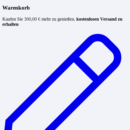
Warenkorb
Kaufen Sie
300,00
€
mehr zu genießen,
kostenlosen Versand zu
erhalten