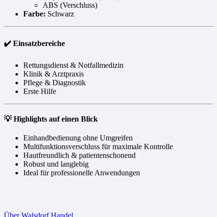
ABS (Verschluss)
Farbe:
Schwarz
✔️ Einsatzbereiche
Rettungsdienst & Notfallmedizin
Klinik & Arztpraxis
Pflege & Diagnostik
Erste Hilfe
💡 Highlights auf einen Blick
Einhandbedienung ohne Umgreifen
Multifunktionsverschluss für maximale Kontrolle
Hautfreundlich & patientenschonend
Robust und langlebig
Ideal für professionelle Anwendungen
Über Walsdorf Handel