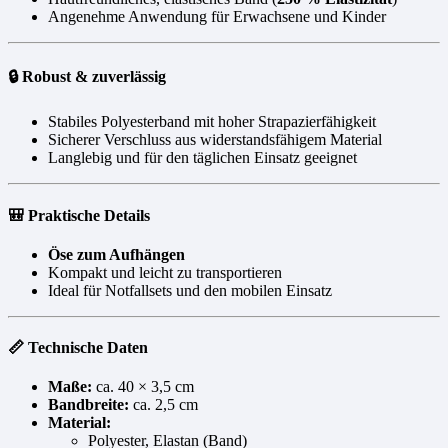
Angenehme Anwendung für Erwachsene und Kinder
🔒 Robust & zuverlässig
Stabiles Polyesterband mit hoher Strapazierfähigkeit
Sicherer Verschluss aus widerstandsfähigem Material
Langlebig und für den täglichen Einsatz geeignet
🎒 Praktische Details
Öse zum Aufhängen
Kompakt und leicht zu transportieren
Ideal für Notfallsets und den mobilen Einsatz
📏 Technische Daten
Maße:
ca. 40 × 3,5 cm
Bandbreite:
ca. 2,5 cm
Material:
Polyester, Elastan (Band)