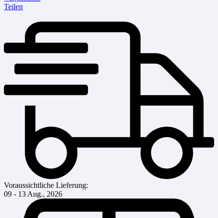
Teilen
Voraussichtliche Lieferung:
09 - 13 Aug., 2026