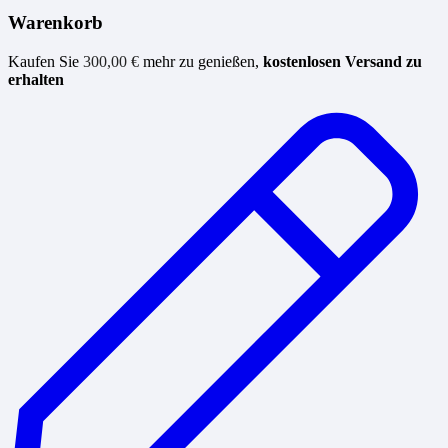
Warenkorb
Kaufen Sie
300,00
€
mehr zu genießen,
kostenlosen Versand zu
erhalten