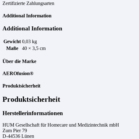
Zertifizierte Zahlungsarten
Additional Information
Additional Information
Gewicht
0,03 kg
Maße
40 × 3,5 cm
Über die Marke
AEROfusion®
Produktsicherheit
Produktsicherheit
Herstellerinformationen
HUM Gesellschaft für Homecare und Medizintechnik mbH
Zum Pier 79
D-44536 Lünen