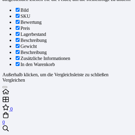
Bild
SKU
Bewertung
Preis
Lagerbestand
Beschreibung
Gewicht
Beschreibung
Zusätzliche Informationen
In den Warenkorb
Außerhalb klicken, um die Vergleichsleiste zu schließen
Vergleichen
0
0