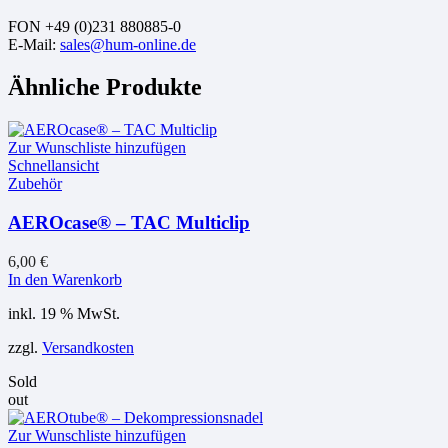
FON +49 (0)231 880885-0
E-Mail:
sales@hum-online.de
Ähnliche Produkte
Zur Wunschliste hinzufügen
Schnellansicht
Zubehör
AEROcase® – TAC Multiclip
6,00
€
In den Warenkorb
inkl. 19 % MwSt.
zzgl.
Versandkosten
Sold
out
Zur Wunschliste hinzufügen