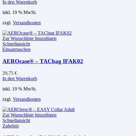
In den Warenkorb
inkl. 19 % MwSt.
zzgl.
Versandkosten
Zur Wunschliste hinzufügen
Schnellansicht
Einsatztaschen
AEROcase® – TACbag IFAK02
29,75
€
In den Warenkorb
inkl. 19 % MwSt.
zzgl.
Versandkosten
Zur Wunschliste hinzufügen
Schnellansicht
Zubehör