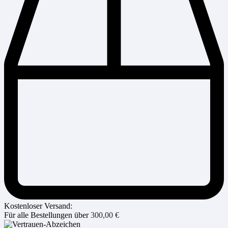
Kostenloser Versand:
Für alle Bestellungen über
300,00
€