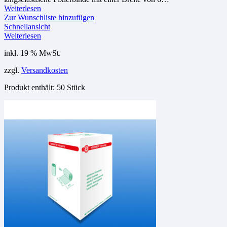
Weiterlesen
Zur Wunschliste hinzufügen
Schnellansicht
Weiterlesen
inkl. 19 % MwSt.
zzgl.
Versandkosten
Produkt enthält: 50
Stück