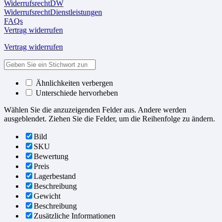
WiderrufsrechtDW
WiderrufsrechtDienstleistungen
FAQs
Vertrag widerrufen
Vertrag widerrufen
Ähnlichkeiten verbergen
Unterschiede hervorheben
Wählen Sie die anzuzeigenden Felder aus. Andere werden
ausgeblendet. Ziehen Sie die Felder, um die Reihenfolge zu ändern.
Bild
SKU
Bewertung
Preis
Lagerbestand
Beschreibung
Gewicht
Beschreibung
Zusätzliche Informationen