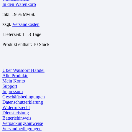
In den Warenkorb
inkl. 19 % MwSt.
zzgl.
Versandkosten
Lieferzeit:
1 - 3 Tage
Produkt enthält: 10
Stück
Über Walsdorf Handel
Alle Produkte
Mein Konto
Support
Impressum
Geschäftsbedingungen
Datenschutzerklärung
Widerrufsrecht
Dienstleistung
Batteriehinweis
Verpackungshinweise
Versandbedingungen