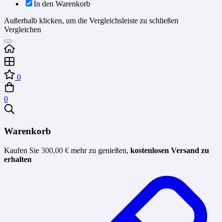
In den Warenkorb
Außerhalb klicken, um die Vergleichsleiste zu schließen
Vergleichen
0
0
Warenkorb
Kaufen Sie
300,00
€
mehr zu genießen,
kostenlosen Versand zu
erhalten