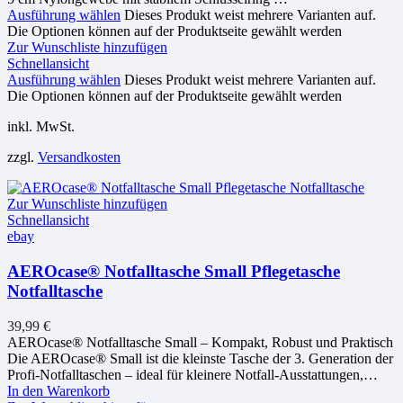
Ausführung wählen
Dieses Produkt weist mehrere Varianten auf.
Die Optionen können auf der Produktseite gewählt werden
Zur Wunschliste hinzufügen
Schnellansicht
Ausführung wählen
Dieses Produkt weist mehrere Varianten auf.
Die Optionen können auf der Produktseite gewählt werden
inkl. MwSt.
zzgl.
Versandkosten
Zur Wunschliste hinzufügen
Schnellansicht
ebay
AEROcase® Notfalltasche Small Pflegetasche
Notfalltasche
39,99
€
AEROcase® Notfalltasche Small – Kompakt, Robust und Praktisch
Die AEROcase® Small ist die kleinste Tasche der 3. Generation der
Profi-Notfalltaschen – ideal für kleinere Notfall-Ausstattungen,…
In den Warenkorb