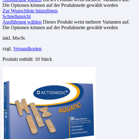
Die Optionen können auf der Produktseite gewählt werden
Zur Wunschliste hinzufügen
Schnellansicht
Ausführung wählen
Dieses Produkt weist mehrere Varianten auf.
Die Optionen können auf der Produktseite gewählt werden
inkl. MwSt.
zzgl.
Versandkosten
Produkt enthält: 10
Stück