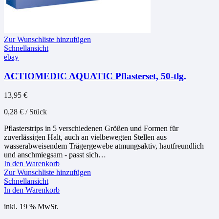
Zur Wunschliste hinzufügen
Schnellansicht
ebay
ACTIOMEDIC AQUATIC Pflasterset, 50-tlg.
13,95
€
0,28
€
/
Stück
Pflasterstrips in 5 verschiedenen Größen und Formen für
zuverlässigen Halt, auch an vielbewegten Stellen aus
wasserabweisendem Trägergewebe atmungsaktiv, hautfreundlich
und anschmiegsam - passt sich…
In den Warenkorb
Zur Wunschliste hinzufügen
Schnellansicht
In den Warenkorb
inkl. 19 % MwSt.