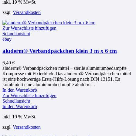
inkl. 19 % MwSt.
zzgl.
Versandkosten
Zur Wunschliste hinzufügen
Schnellansicht
ebay
aluderm® Verbandpäckchen klein 3 m x 6 cm
6,40
€
aluderm® Verbandpäckchen mittel – sterile aluminiumbedampfte
Kompresse mit Fixierbinde Das aluderm® Verbandpäckchen mittel
ist eine hochwertige Erste-Hilfe-Lösung nach DIN 13151. Es
kombiniert eine aluminiumbedampfte aluderm…
In den Warenkorb
Zur Wunschliste hinzufügen
Schnellansicht
In den Warenkorb
inkl. 19 % MwSt.
zzgl.
Versandkosten