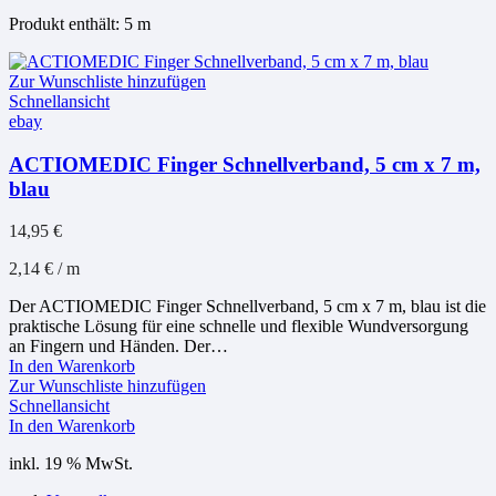
Produkt enthält: 5
m
Zur Wunschliste hinzufügen
Schnellansicht
ebay
ACTIOMEDIC Finger Schnellverband, 5 cm x 7 m,
blau
14,95
€
2,14
€
/
m
Der ACTIOMEDIC Finger Schnellverband, 5 cm x 7 m, blau ist die
praktische Lösung für eine schnelle und flexible Wundversorgung
an Fingern und Händen. Der…
In den Warenkorb
Zur Wunschliste hinzufügen
Schnellansicht
In den Warenkorb
inkl. 19 % MwSt.