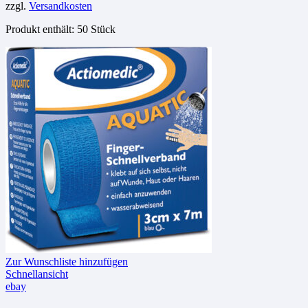
zzgl.
Versandkosten
Produkt enthält: 50
Stück
Zur Wunschliste hinzufügen
Schnellansicht
ebay