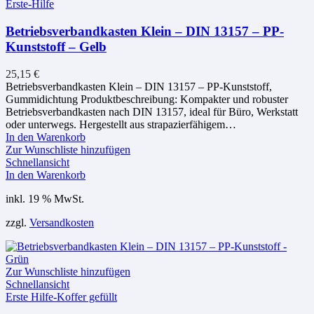
Erste-Hilfe
Betriebsverbandkasten Klein – DIN 13157 – PP-
Kunststoff – Gelb
25,15
€
Betriebsverbandkasten Klein – DIN 13157 – PP-Kunststoff,
Gummidichtung Produktbeschreibung: Kompakter und robuster
Betriebsverbandkasten nach DIN 13157, ideal für Büro, Werkstatt
oder unterwegs. Hergestellt aus strapazierfähigem…
In den Warenkorb
Zur Wunschliste hinzufügen
Schnellansicht
In den Warenkorb
inkl. 19 % MwSt.
zzgl.
Versandkosten
Zur Wunschliste hinzufügen
Schnellansicht
Erste Hilfe-Koffer gefüllt