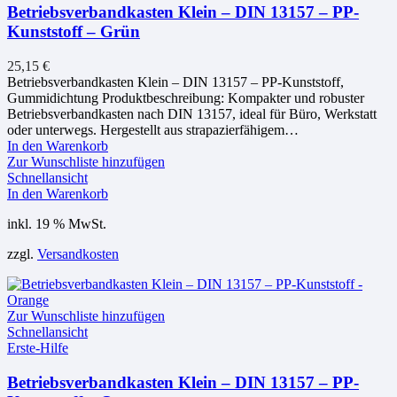
Betriebsverbandkasten Klein – DIN 13157 – PP-
Kunststoff – Grün
25,15
€
Betriebsverbandkasten Klein – DIN 13157 – PP-Kunststoff,
Gummidichtung Produktbeschreibung: Kompakter und robuster
Betriebsverbandkasten nach DIN 13157, ideal für Büro, Werkstatt
oder unterwegs. Hergestellt aus strapazierfähigem…
In den Warenkorb
Zur Wunschliste hinzufügen
Schnellansicht
In den Warenkorb
inkl. 19 % MwSt.
zzgl.
Versandkosten
Zur Wunschliste hinzufügen
Schnellansicht
Erste-Hilfe
Betriebsverbandkasten Klein – DIN 13157 – PP-