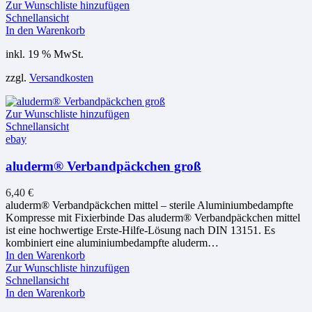
Zur Wunschliste hinzufügen
Schnellansicht
In den Warenkorb
inkl. 19 % MwSt.
zzgl.
Versandkosten
Zur Wunschliste hinzufügen
Schnellansicht
ebay
aluderm® Verbandpäckchen groß
6,40
€
aluderm® Verbandpäckchen mittel – sterile Aluminiumbedampfte
Kompresse mit Fixierbinde Das aluderm® Verbandpäckchen mittel
ist eine hochwertige Erste-Hilfe-Lösung nach DIN 13151. Es
kombiniert eine aluminiumbedampfte aluderm…
In den Warenkorb
Zur Wunschliste hinzufügen
Schnellansicht
In den Warenkorb