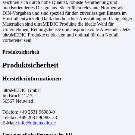
zeichnen sich durch hohe Qualität, robuste Verarbeitung und
praxisorientiertes Design aus. Sie erfüllen relevante Normen wie
DIN-Vorgaben und sind speziell für den zuverlässigen Einsatz im
Ernstfall entwickelt. Dank durchdachter Ausstattung und langlebiger
Materialien sind ultraMEDIC Produkte die ideale Wahl für
Unternehmen, Rettungsdienste und anspruchsvolle Anwender. Jetzt
ultraMEDIC Produkte entdecken und optimal für den Notfall
vorbereitet sein.
Produktsicherheit
Produktsicherheit
Herstellerinformationen
ultraMEDIC GmbH
Im Bruch 11-15
56567 Neuwied
Telefon: +49 2631 96983-0
Telefax: +49 2631 96983-33
E-Mail:
info@ultramedic.de
Verantwortliche Person in der EU