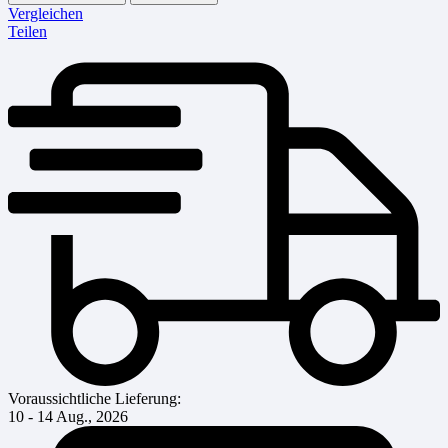
Vergleichen
Teilen
Voraussichtliche Lieferung:
10 - 14 Aug., 2026