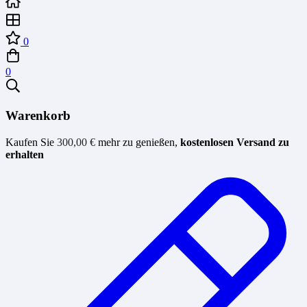
0
0
Warenkorb
Kaufen Sie
300,00
€
mehr zu genießen,
kostenlosen Versand zu
erhalten