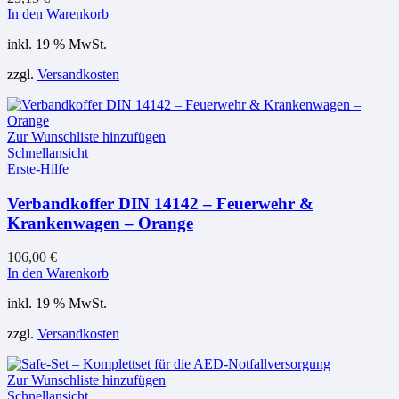
In den Warenkorb
inkl. 19 % MwSt.
zzgl.
Versandkosten
Zur Wunschliste hinzufügen
Schnellansicht
Erste-Hilfe
Verbandkoffer DIN 14142 – Feuerwehr &
Krankenwagen – Orange
106,00
€
In den Warenkorb
inkl. 19 % MwSt.
zzgl.
Versandkosten
Zur Wunschliste hinzufügen
Schnellansicht