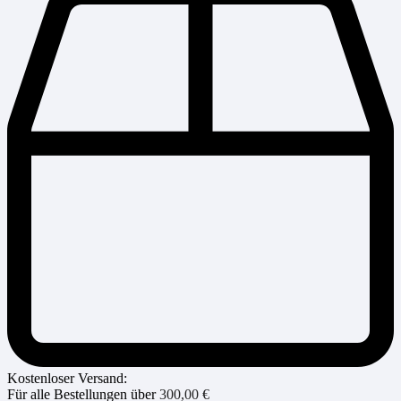
Kostenloser Versand:
Für alle Bestellungen über
300,00
€