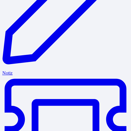
Notiz