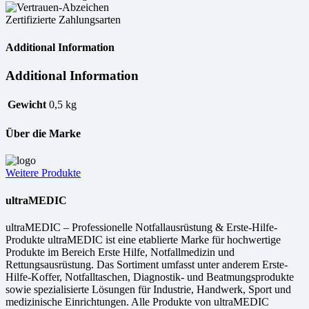
Zertifizierte Zahlungsarten
Additional Information
Additional Information
Gewicht
0,5 kg
Über die Marke
Weitere Produkte
ultraMEDIC
ultraMEDIC – Professionelle Notfallausrüstung & Erste-Hilfe-
Produkte ultraMEDIC ist eine etablierte Marke für hochwertige
Produkte im Bereich Erste Hilfe, Notfallmedizin und
Rettungsausrüstung. Das Sortiment umfasst unter anderem Erste-
Hilfe-Koffer, Notfalltaschen, Diagnostik- und Beatmungsprodukte
sowie spezialisierte Lösungen für Industrie, Handwerk, Sport und
medizinische Einrichtungen. Alle Produkte von ultraMEDIC