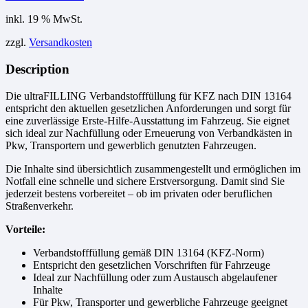
inkl. 19 % MwSt.
zzgl.
Versandkosten
Description
Die ultraFILLING Verbandstofffüllung für KFZ nach DIN 13164
entspricht den aktuellen gesetzlichen Anforderungen und sorgt für
eine zuverlässige Erste-Hilfe-Ausstattung im Fahrzeug. Sie eignet
sich ideal zur Nachfüllung oder Erneuerung von Verbandkästen in
Pkw, Transportern und gewerblich genutzten Fahrzeugen.
Die Inhalte sind übersichtlich zusammengestellt und ermöglichen im
Notfall eine schnelle und sichere Erstversorgung. Damit sind Sie
jederzeit bestens vorbereitet – ob im privaten oder beruflichen
Straßenverkehr.
Vorteile:
Verbandstofffüllung gemäß DIN 13164 (KFZ-Norm)
Entspricht den gesetzlichen Vorschriften für Fahrzeuge
Ideal zur Nachfüllung oder zum Austausch abgelaufener
Inhalte
Für Pkw, Transporter und gewerbliche Fahrzeuge geeignet