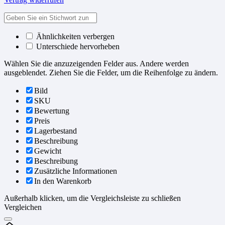
Ähnlichkeiten verbergen
Unterschiede hervorheben
Wählen Sie die anzuzeigenden Felder aus. Andere werden
ausgeblendet. Ziehen Sie die Felder, um die Reihenfolge zu ändern.
Bild
SKU
Bewertung
Preis
Lagerbestand
Beschreibung
Gewicht
Beschreibung
Zusätzliche Informationen
In den Warenkorb
Außerhalb klicken, um die Vergleichsleiste zu schließen
Vergleichen