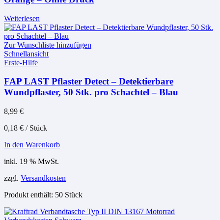
Weiterlesen
Zur Wunschliste hinzufügen
Schnellansicht
Erste-Hilfe
FAP LAST Pflaster Detect – Detektierbare
Wundpflaster, 50 Stk. pro Schachtel – Blau
8,99
€
0,18
€
/
Stück
In den Warenkorb
inkl. 19 % MwSt.
zzgl.
Versandkosten
Produkt enthält: 50
Stück