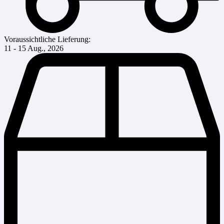
Voraussichtliche Lieferung:
11 - 15 Aug., 2026