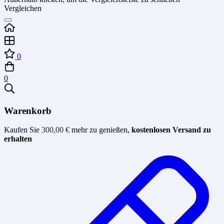
Vergleichen
0
0
Warenkorb
Kaufen Sie
300,00
€
mehr zu genießen,
kostenlosen Versand zu
erhalten