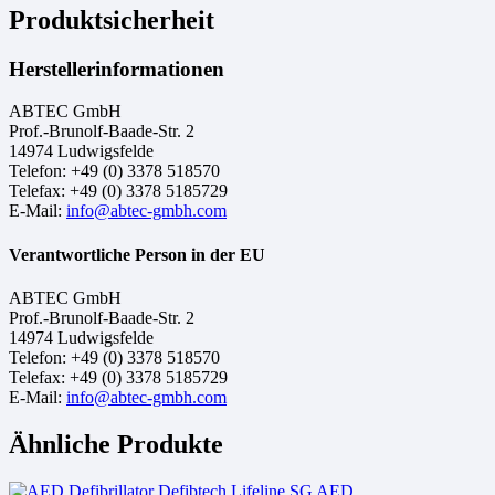
Produktsicherheit
Herstellerinformationen
ABTEC GmbH
Prof.-Brunolf-Baade-Str. 2
14974 Ludwigsfelde
Telefon: +49 (0) 3378 518570
Telefax: +49 (0) 3378 5185729
E-Mail:
info@abtec-gmbh.com
Verantwortliche Person in der EU
ABTEC GmbH
Prof.-Brunolf-Baade-Str. 2
14974 Ludwigsfelde
Telefon: +49 (0) 3378 518570
Telefax: +49 (0) 3378 5185729
E-Mail:
info@abtec-gmbh.com
Ähnliche Produkte