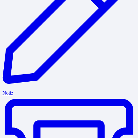
Notiz