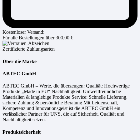
Kostenloser Versand:
Für alle Bestellungen über
300,00
€
Zertifizierte Zahlungsarten
Über die Marke
ABTEC GmbH
ABTEC GmbH – Werte, die überzeugen: Qualität: Hochwertige
Produkte „Made in EU“ Nachhaltigkeit: Umweltfreundliche
Materialien & langlebige Produkte Service: Schnelle Lieferung,
sichere Zahlung & persönliche Beratung Mit Leidenschaft,
Kompetenz und Innovationsgeist ist die ABTEC GmbH ein
verlässlicher Partner für UNS, die auf Sicherheit, Qualität und
Nachhaltigkeit setzen.
Produktsicherheit