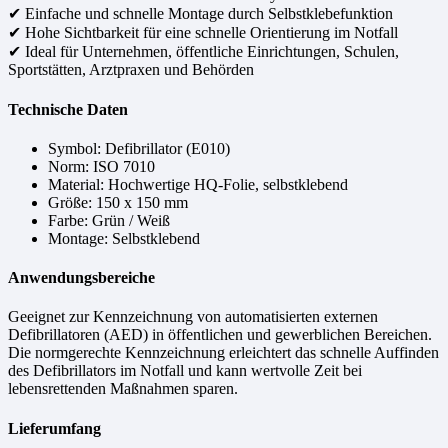
✔ Einfache und schnelle Montage durch Selbstklebefunktion
✔ Hohe Sichtbarkeit für eine schnelle Orientierung im Notfall
✔ Ideal für Unternehmen, öffentliche Einrichtungen, Schulen,
Sportstätten, Arztpraxen und Behörden
Technische Daten
Symbol: Defibrillator (E010)
Norm: ISO 7010
Material: Hochwertige HQ-Folie, selbstklebend
Größe: 150 x 150 mm
Farbe: Grün / Weiß
Montage: Selbstklebend
Anwendungsbereiche
Geeignet zur Kennzeichnung von automatisierten externen
Defibrillatoren (AED) in öffentlichen und gewerblichen Bereichen.
Die normgerechte Kennzeichnung erleichtert das schnelle Auffinden
des Defibrillators im Notfall und kann wertvolle Zeit bei
lebensrettenden Maßnahmen sparen.
Lieferumfang