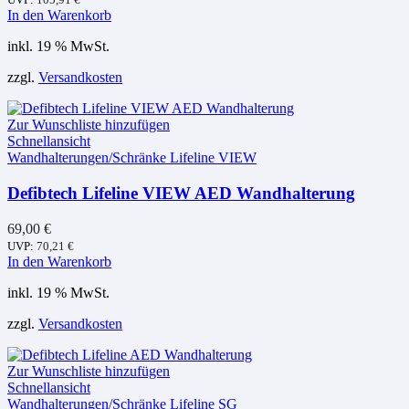
In den Warenkorb
inkl. 19 % MwSt.
zzgl.
Versandkosten
Zur Wunschliste hinzufügen
Schnellansicht
Wandhalterungen/Schränke Lifeline VIEW
Defibtech Lifeline VIEW AED Wandhalterung
69,00
€
UVP:
70,21
€
In den Warenkorb
inkl. 19 % MwSt.
zzgl.
Versandkosten
Zur Wunschliste hinzufügen
Schnellansicht
Wandhalterungen/Schränke Lifeline SG