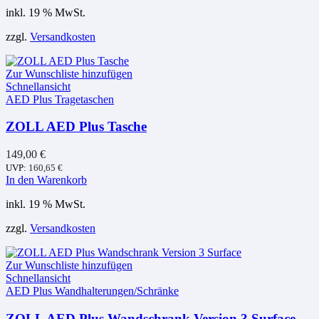
inkl. 19 % MwSt.
zzgl.
Versandkosten
Zur Wunschliste hinzufügen
Schnellansicht
AED Plus Tragetaschen
ZOLL AED Plus Tasche
149,00
€
UVP:
160,65
€
In den Warenkorb
inkl. 19 % MwSt.
zzgl.
Versandkosten
Zur Wunschliste hinzufügen
Schnellansicht
AED Plus Wandhalterungen/Schränke
ZOLL AED Plus Wandschrank Version 3 Surface