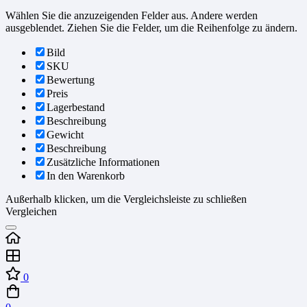
Wählen Sie die anzuzeigenden Felder aus. Andere werden
ausgeblendet. Ziehen Sie die Felder, um die Reihenfolge zu ändern.
Bild
SKU
Bewertung
Preis
Lagerbestand
Beschreibung
Gewicht
Beschreibung
Zusätzliche Informationen
In den Warenkorb
Außerhalb klicken, um die Vergleichsleiste zu schließen
Vergleichen
0