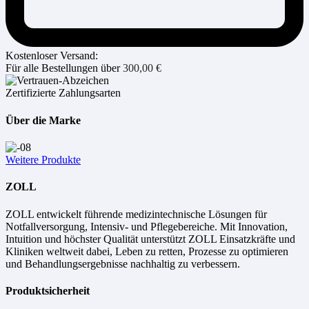
Kostenloser Versand:
Für alle Bestellungen über
300,00
€
Zertifizierte Zahlungsarten
Über die Marke
Weitere Produkte
ZOLL
ZOLL entwickelt führende medizintechnische Lösungen für
Notfallversorgung, Intensiv- und Pflegebereiche. Mit Innovation,
Intuition und höchster Qualität unterstützt ZOLL Einsatzkräfte und
Kliniken weltweit dabei, Leben zu retten, Prozesse zu optimieren
und Behandlungsergebnisse nachhaltig zu verbessern.
Produktsicherheit