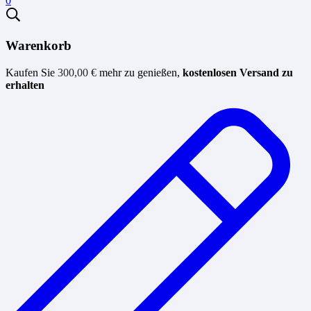
0
Warenkorb
Kaufen Sie
300,00
€
mehr zu genießen,
kostenlosen Versand zu
erhalten