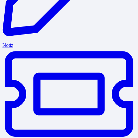
Notiz