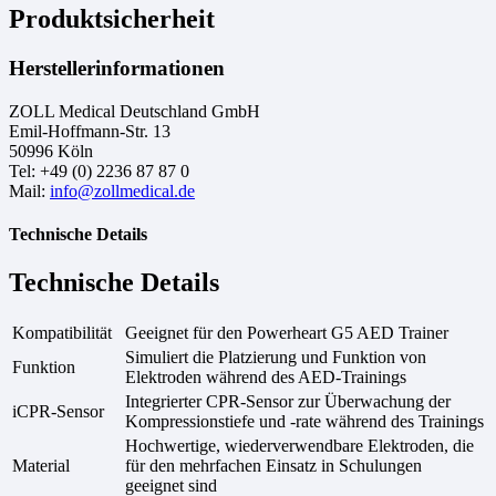
Produktsicherheit
Herstellerinformationen
ZOLL Medical Deutschland GmbH
Emil-Hoffmann-Str. 13
50996 Köln
Tel: +49 (0) 2236 87 87 0
Mail:
info@zollmedical.de
Technische Details
Technische Details
Kompatibilität
Geeignet für den Powerheart G5 AED Trainer
Simuliert die Platzierung und Funktion von
Funktion
Elektroden während des AED-Trainings
Integrierter CPR-Sensor zur Überwachung der
iCPR-Sensor
Kompressionstiefe und -rate während des Trainings
Hochwertige, wiederverwendbare Elektroden, die
Material
für den mehrfachen Einsatz in Schulungen
geeignet sind