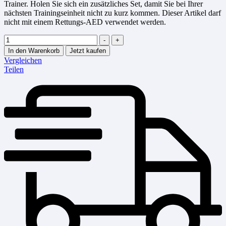
Trainer. Holen Sie sich ein zusätzliches Set, damit Sie bei Ihrer
nächsten Trainingseinheit nicht zu kurz kommen. Dieser Artikel darf
nicht mit einem Rettungs-AED verwendet werden.
Menge
-
+
In den Warenkorb
Jetzt kaufen
Vergleichen
Teilen