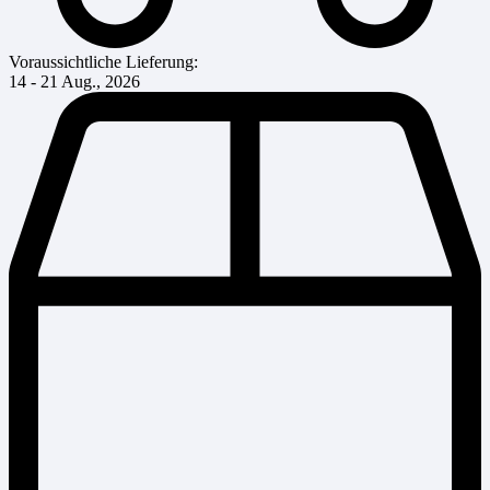
Voraussichtliche Lieferung:
14 - 21 Aug., 2026