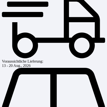
Voraussichtliche Lieferung:
13 - 20 Aug., 2026