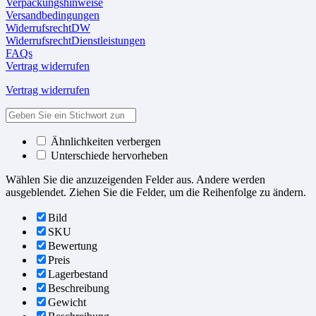
Verpackungshinweise
Versandbedingungen
WiderrufsrechtDW
WiderrufsrechtDienstleistungen
FAQs
Vertrag widerrufen
Vertrag widerrufen
Ähnlichkeiten verbergen
Unterschiede hervorheben
Wählen Sie die anzuzeigenden Felder aus. Andere werden
ausgeblendet. Ziehen Sie die Felder, um die Reihenfolge zu ändern.
Bild
SKU
Bewertung
Preis
Lagerbestand
Beschreibung
Gewicht