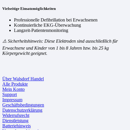
Vielseitige Einsatzmöglichkeiten
Professionelle Defibrillation bei Erwachsenen
Kontinuierliche EKG-Überwachung
Langzeit-Patientenmonitoring
⚠️ Sicherheitshinweis: Diese Elektroden sind ausschließlich für
Erwachsene und Kinder von 1 bis 8 Jahren bzw. bis 25 kg
Körpergewicht geeignet.
Über Walsdorf Handel
Alle Produkte
Mein Konto
Support
Impressum
Geschäftsbedingungen
Datenschutzerklärung
Widerrufsrecht
Dienstleistung
Batteriehinweis