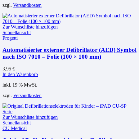
zzgl.
Versandkosten
Zur Wunschliste hinzufügen
Schnellansicht
Progetti
Automatisierter externer Defibrillator (AED) Symbol
nach ISO 7010 – Folie (100 × 100 mm)
3,95
€
In den Warenkorb
inkl. 19 % MwSt.
zzgl.
Versandkosten
Zur Wunschliste hinzufügen
Schnellansicht
CU Medical