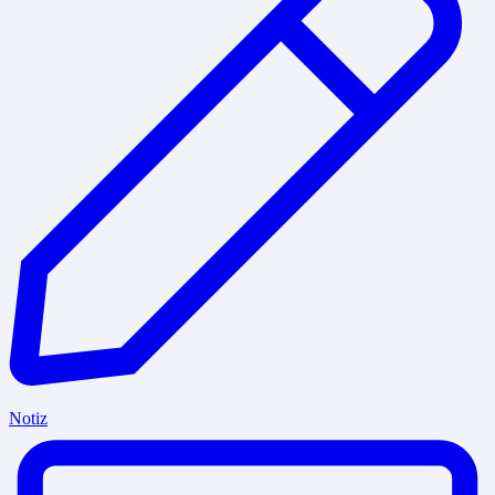
Notiz