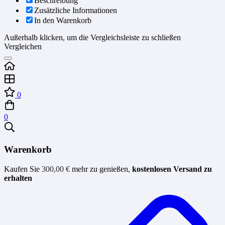
Beschreibung
Zusätzliche Informationen
In den Warenkorb
Außerhalb klicken, um die Vergleichsleiste zu schließen
Vergleichen
0
0
Warenkorb
Kaufen Sie
300,00
€
mehr zu genießen,
kostenlosen Versand zu
erhalten