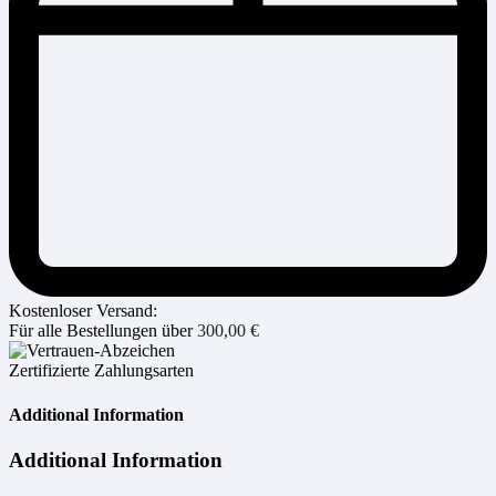
Kostenloser Versand:
Für alle Bestellungen über
300,00
€
Zertifizierte Zahlungsarten
Additional Information
Additional Information