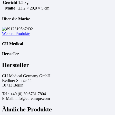
Gewicht
1,5 kg
Maße
23,2 × 20,9 × 5 cm
Über die Marke
Weitere Produkte
CU Medical
Hersteller
Hersteller
CU Medical Germany GmbH
Berliner Straße 44
10713 Berlin
Tel.: +49 (0) 30 6781 7804
E-Mail: info@cu-europe.com
Ähnliche Produkte