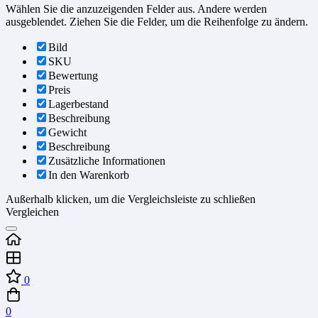
Wählen Sie die anzuzeigenden Felder aus. Andere werden
ausgeblendet. Ziehen Sie die Felder, um die Reihenfolge zu ändern.
Bild
SKU
Bewertung
Preis
Lagerbestand
Beschreibung
Gewicht
Beschreibung
Zusätzliche Informationen
In den Warenkorb
Außerhalb klicken, um die Vergleichsleiste zu schließen
Vergleichen
0
0