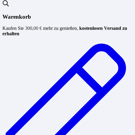
Warenkorb
Kaufen Sie
300,00
€
mehr zu genießen,
kostenlosen Versand zu
erhalten