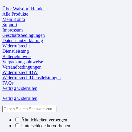
Über Walsdorf Handel
Alle Produkte
Mein Konto
Support
Impressum
Geschäftsbedingungen
Datenschutzerklärung
Widerrufsrecht
Dienstleistung
Batteriehinweis
Verpackungshinweise
Versandbedingungen
WiderrufsrechtDW
WiderrufsrechtDienstleistungen
FAQs
Vertrag widerrufen
Vertrag widerrufen
Ähnlichkeiten verbergen
Unterschiede hervorheben