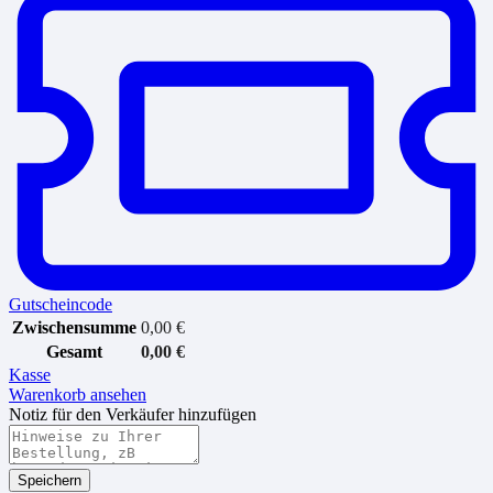
Gutscheincode
Zwischensumme
0,00
€
Gesamt
0,00
€
Kasse
Warenkorb ansehen
Notiz für den Verkäufer hinzufügen
Speichern