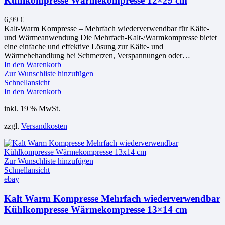
Kühlkompresse Wärmekompresse 12×29 cm
6,99
€
Kalt-Warm Kompresse – Mehrfach wiederverwendbar für Kälte-
und Wärmeanwendung Die Mehrfach-Kalt-/Warmkompresse bietet
eine einfache und effektive Lösung zur Kälte- und
Wärmebehandlung bei Schmerzen, Verspannungen oder…
In den Warenkorb
Zur Wunschliste hinzufügen
Schnellansicht
In den Warenkorb
inkl. 19 % MwSt.
zzgl.
Versandkosten
Zur Wunschliste hinzufügen
Schnellansicht
ebay
Kalt Warm Kompresse Mehrfach wiederverwendbar
Kühlkompresse Wärmekompresse 13×14 cm