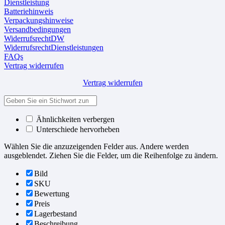
Dienstleistung
Batteriehinweis
Verpackungshinweise
Versandbedingungen
WiderrufsrechtDW
WiderrufsrechtDienstleistungen
FAQs
Vertrag widerrufen
Vertrag widerrufen
Ähnlichkeiten verbergen
Unterschiede hervorheben
Wählen Sie die anzuzeigenden Felder aus. Andere werden
ausgeblendet. Ziehen Sie die Felder, um die Reihenfolge zu ändern.
Bild
SKU
Bewertung
Preis
Lagerbestand
Beschreibung