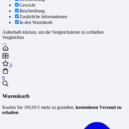
Gewicht
Beschreibung
Zusätzliche Informationen
In den Warenkorb
Außerhalb klicken, um die Vergleichsleiste zu schließen
Vergleichen
0
0
Warenkorb
Kaufen Sie
300,00
€
mehr zu genießen,
kostenlosen Versand zu
erhalten