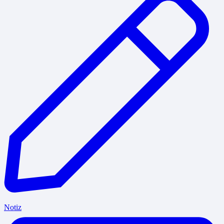
Notiz