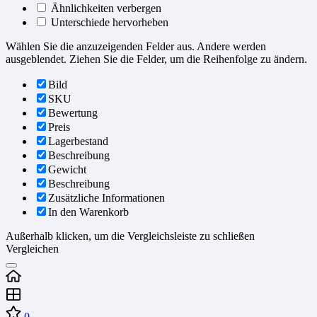
Ähnlichkeiten verbergen
Unterschiede hervorheben
Wählen Sie die anzuzeigenden Felder aus. Andere werden
ausgeblendet. Ziehen Sie die Felder, um die Reihenfolge zu ändern.
Bild
SKU
Bewertung
Preis
Lagerbestand
Beschreibung
Gewicht
Beschreibung
Zusätzliche Informationen
In den Warenkorb
Außerhalb klicken, um die Vergleichsleiste zu schließen
Vergleichen
0