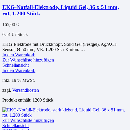
EKG-Notfall-Elektrode, Liquid Gel, 36 x 51 mm,
rot, 1.200 Stück
165,00
€
0,14
€
/
Stück
EKG-Elektrode mit Druckknopf, Solid Gel (Festgel), Ag/ACI-
Sensor, Ø 50 mm, VE: 1.200 St. / Karton. …
In den Warenkorb
Zur Wunschliste hinzufügen
Schnellansicht
In den Warenkorb
inkl. 19 % MwSt.
zzgl.
Versandkosten
Produkt enthält: 1200
Stück
Zur Wunschliste hinzufügen
Schnellansicht