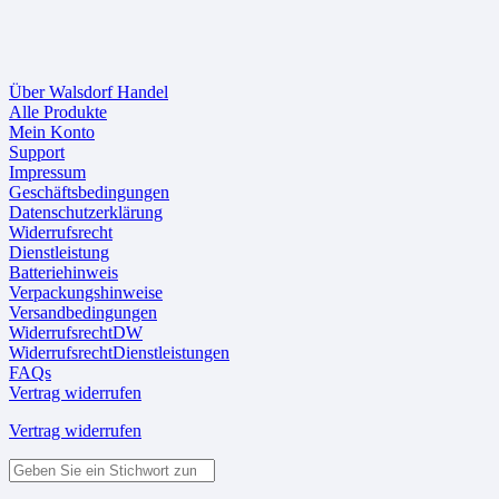
Über Walsdorf Handel
Alle Produkte
Mein Konto
Support
Impressum
Geschäftsbedingungen
Datenschutzerklärung
Widerrufsrecht
Dienstleistung
Batteriehinweis
Verpackungshinweise
Versandbedingungen
WiderrufsrechtDW
WiderrufsrechtDienstleistungen
FAQs
Vertrag widerrufen
Vertrag widerrufen