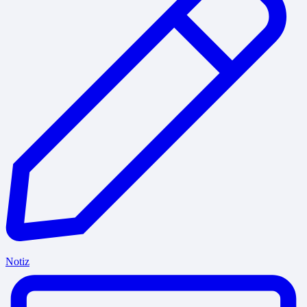
Notiz