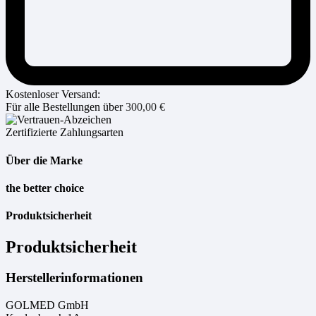
Kostenloser Versand:
Für alle Bestellungen über
300,00
€
Zertifizierte Zahlungsarten
Über die Marke
the better choice
Produktsicherheit
Produktsicherheit
Herstellerinformationen
GOLMED GmbH