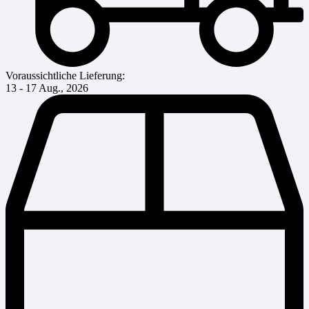
Voraussichtliche Lieferung:
13 - 17 Aug., 2026