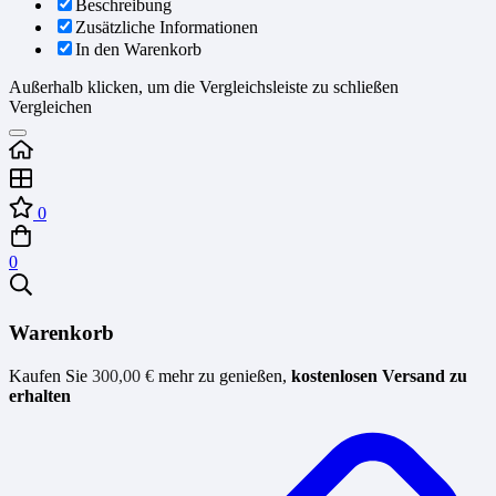
Beschreibung
Zusätzliche Informationen
In den Warenkorb
Außerhalb klicken, um die Vergleichsleiste zu schließen
Vergleichen
0
0
Warenkorb
Kaufen Sie
300,00
€
mehr zu genießen,
kostenlosen Versand zu
erhalten