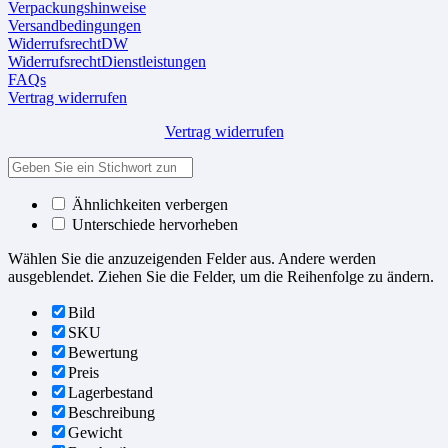
Verpackungshinweise
Versandbedingungen
WiderrufsrechtDW
WiderrufsrechtDienstleistungen
FAQs
Vertrag widerrufen
Vertrag widerrufen
Ähnlichkeiten verbergen
Unterschiede hervorheben
Wählen Sie die anzuzeigenden Felder aus. Andere werden
ausgeblendet. Ziehen Sie die Felder, um die Reihenfolge zu ändern.
Bild
SKU
Bewertung
Preis
Lagerbestand
Beschreibung
Gewicht