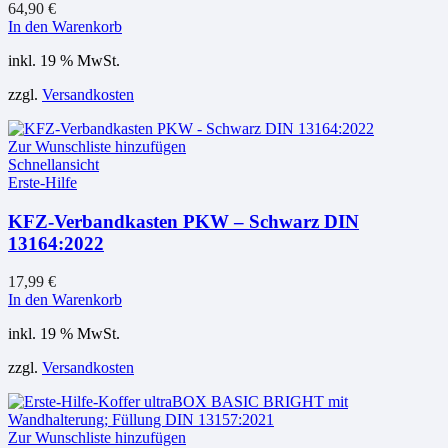
64,90
€
In den Warenkorb
inkl. 19 % MwSt.
zzgl.
Versandkosten
Zur Wunschliste hinzufügen
Schnellansicht
Erste-Hilfe
KFZ-Verbandkasten PKW – Schwarz DIN
13164:2022
17,99
€
In den Warenkorb
inkl. 19 % MwSt.
zzgl.
Versandkosten
Zur Wunschliste hinzufügen