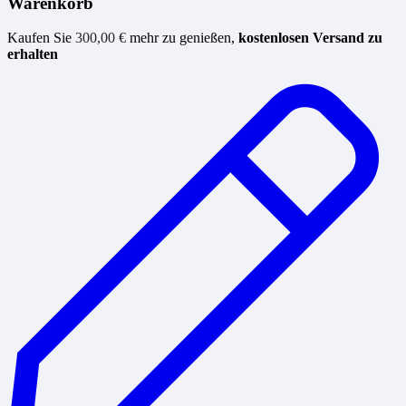
Warenkorb
Kaufen Sie
300,00
€
mehr zu genießen,
kostenlosen Versand zu
erhalten