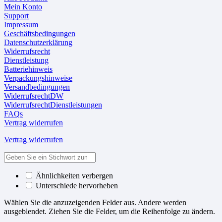
Mein Konto
Support
Impressum
Geschäftsbedingungen
Datenschutzerklärung
Widerrufsrecht
Dienstleistung
Batteriehinweis
Verpackungshinweise
Versandbedingungen
WiderrufsrechtDW
WiderrufsrechtDienstleistungen
FAQs
Vertrag widerrufen
Vertrag widerrufen
Ähnlichkeiten verbergen
Unterschiede hervorheben
Wählen Sie die anzuzeigenden Felder aus. Andere werden
ausgeblendet. Ziehen Sie die Felder, um die Reihenfolge zu ändern.