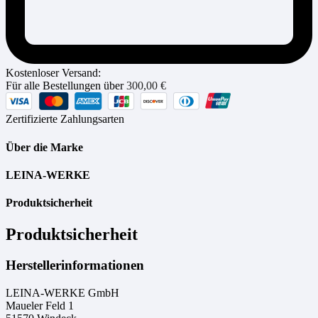
Kostenloser Versand:
Für alle Bestellungen über
300,00
€
Zertifizierte Zahlungsarten
Über die Marke
LEINA-WERKE
Produktsicherheit
Produktsicherheit
Herstellerinformationen
LEINA-WERKE GmbH
Maueler Feld 1