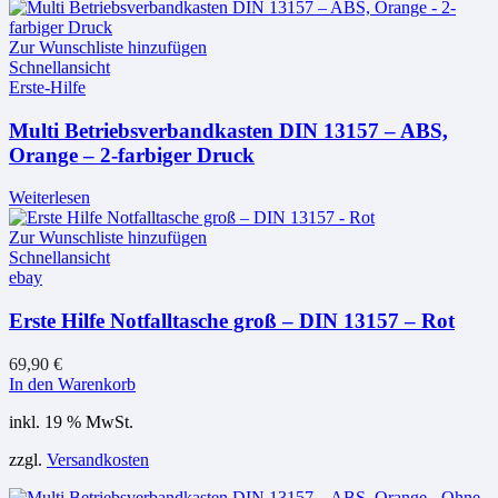
Zur Wunschliste hinzufügen
Schnellansicht
Erste-Hilfe
Multi Betriebsverbandkasten DIN 13157 – ABS,
Orange – 2-farbiger Druck
Weiterlesen
Zur Wunschliste hinzufügen
Schnellansicht
ebay
Erste Hilfe Notfalltasche groß – DIN 13157 – Rot
69,90
€
In den Warenkorb
inkl. 19 % MwSt.
zzgl.
Versandkosten