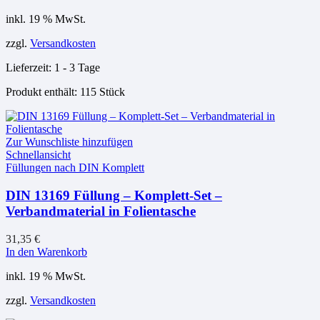
inkl. 19 % MwSt.
zzgl.
Versandkosten
Lieferzeit:
1 - 3 Tage
Produkt enthält: 115
Stück
Zur Wunschliste hinzufügen
Schnellansicht
Füllungen nach DIN Komplett
DIN 13169 Füllung – Komplett-Set –
Verbandmaterial in Folientasche
31,35
€
In den Warenkorb
inkl. 19 % MwSt.
zzgl.
Versandkosten