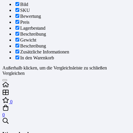
Bild
SKU
Bewertung
Preis
Lagerbestand
Beschreibung
Gewicht
Beschreibung
Zusätzliche Informationen
In den Warenkorb
Außerhalb klicken, um die Vergleichsleiste zu schließen
Vergleichen
0
0