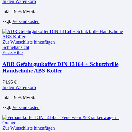
In den Warenkorb
inkl. 19 % MwSt.
zzgl.
Versandkosten
Zur Wunschliste hinzufügen
Schnellansicht
Erste-Hilfe
ADR Gefahrgutkoffer DIN 13164 + Schutzbrille
Handschuhe ABS Koffer
74,95
€
In den Warenkorb
inkl. 19 % MwSt.
zzgl.
Versandkosten
Zur Wunschliste hinzufügen