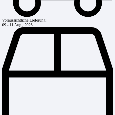
Voraussichtliche Lieferung:
09 - 11 Aug., 2026