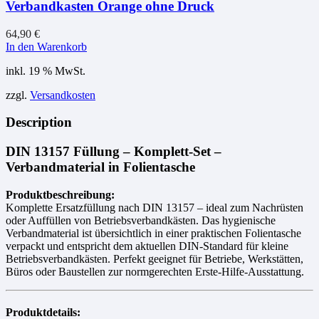
Verbandkasten Orange ohne Druck
64,90
€
In den Warenkorb
inkl. 19 % MwSt.
zzgl.
Versandkosten
Description
DIN 13157 Füllung – Komplett-Set –
Verbandmaterial in Folientasche
Produktbeschreibung:
Komplette Ersatzfüllung nach DIN 13157 – ideal zum Nachrüsten
oder Auffüllen von Betriebsverbandkästen. Das hygienische
Verbandmaterial ist übersichtlich in einer praktischen Folientasche
verpackt und entspricht dem aktuellen DIN-Standard für kleine
Betriebsverbandkästen. Perfekt geeignet für Betriebe, Werkstätten,
Büros oder Baustellen zur normgerechten Erste-Hilfe-Ausstattung.
Produktdetails: