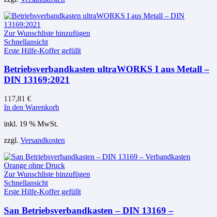
Zur Wunschliste hinzufügen
Schnellansicht
Erste Hilfe-Koffer gefüllt
Betriebsverbandkasten ultraWORKS I aus Metall –
DIN 13169:2021
117,81
€
In den Warenkorb
inkl. 19 % MwSt.
zzgl.
Versandkosten
Zur Wunschliste hinzufügen
Schnellansicht
Erste Hilfe-Koffer gefüllt
San Betriebsverbandkasten – DIN 13169 –