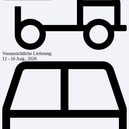
Voraussichtliche Lieferung:
12 - 16 Aug., 2026