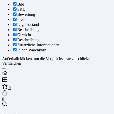
Bild
SKU
Bewertung
Preis
Lagerbestand
Beschreibung
Gewicht
Beschreibung
Zusätzliche Informationen
In den Warenkorb
Außerhalb klicken, um die Vergleichsleiste zu schließen
Vergleichen
0
0