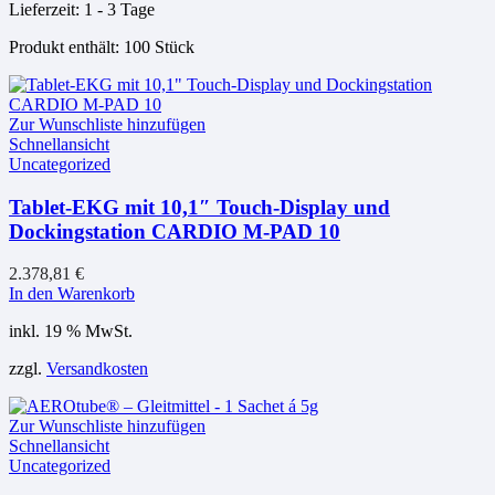
Lieferzeit:
1 - 3 Tage
Produkt enthält: 100
Stück
Zur Wunschliste hinzufügen
Schnellansicht
Uncategorized
Tablet-EKG mit 10,1″ Touch-Display und
Dockingstation CARDIO M-PAD 10
2.378,81
€
In den Warenkorb
inkl. 19 % MwSt.
zzgl.
Versandkosten
Zur Wunschliste hinzufügen
Schnellansicht
Uncategorized