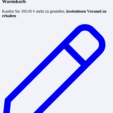
Warenkorb
Kaufen Sie
300,00
€
mehr zu genießen,
kostenlosen Versand zu
erhalten