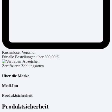
Kostenloser Versand:
Für alle Bestellungen über
300,00
€
Zertifizierte Zahlungsarten
Über die Marke
Medi-Inn
Produktsicherheit
Produktsicherheit