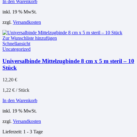
In den Warenkorb
inkl. 19 % MwSt.
zzgl.
Versandkosten
Zur Wunschliste hinzufügen
Schnellansicht
Uncategorized
Universalbinde Mittelzugbinde 8 cm x 5 m steril – 10
Stück
12,20
€
1,22
€
/
Stück
In den Warenkorb
inkl. 19 % MwSt.
zzgl.
Versandkosten
Lieferzeit:
1 - 3 Tage