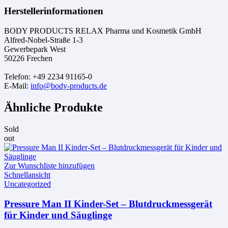
Herstellerinformationen
BODY PRODUCTS RELAX Pharma und Kosmetik GmbH
Alfred-Nobel-Straße 1-3
Gewerbepark West
50226 Frechen
Telefon: +49 2234 91165-0
E-Mail:
info@body-products.de
Ähnliche Produkte
Sold
out
Zur Wunschliste hinzufügen
Schnellansicht
Uncategorized
Pressure Man II Kinder-Set – Blutdruckmessgerät
für Kinder und Säuglinge