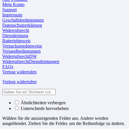
Mein Konto
Support
Impressum
Geschäftsbedingungen
Datenschutzerklärung
Widerrufsrecht
Dienstleistung
Batteriehinweis
Verpackungshinweise
Versandbedingungen
WiderrufsrechtDW
WiderrufsrechtDienstleistungen
FAQs
Vertrag widerrufen
Vertrag widerrufen
Ähnlichkeiten verbergen
Unterschiede hervorheben
Wählen Sie die anzuzeigenden Felder aus. Andere werden
ausgeblendet. Ziehen Sie die Felder, um die Reihenfolge zu ändern.