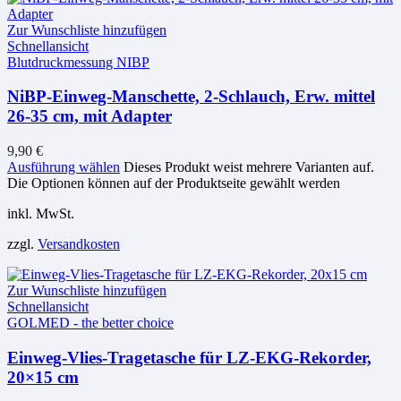
Zur Wunschliste hinzufügen
Schnellansicht
Blutdruckmessung NIBP
NiBP-Einweg-Manschette, 2-Schlauch, Erw. mittel
26-35 cm, mit Adapter
9,90
€
Ausführung wählen
Dieses Produkt weist mehrere Varianten auf.
Die Optionen können auf der Produktseite gewählt werden
inkl. MwSt.
zzgl.
Versandkosten
Zur Wunschliste hinzufügen
Schnellansicht
GOLMED - the better choice
Einweg-Vlies-Tragetasche für LZ-EKG-Rekorder,
20×15 cm