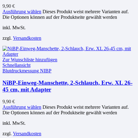
9,90
€
Ausführung wählen
Dieses Produkt weist mehrere Varianten auf.
Die Optionen können auf der Produktseite gewählt werden
inkl. MwSt.
zzgl.
Versandkosten
Zur Wunschliste hinzufügen
Schnellansicht
Blutdruckmessung NIBP
NiBP-Einweg-Manschette, 2-Schlauch, Erw. XL 26-
45 cm, mit Adapter
9,90
€
Ausführung wählen
Dieses Produkt weist mehrere Varianten auf.
Die Optionen können auf der Produktseite gewählt werden
inkl. MwSt.
zzgl.
Versandkosten