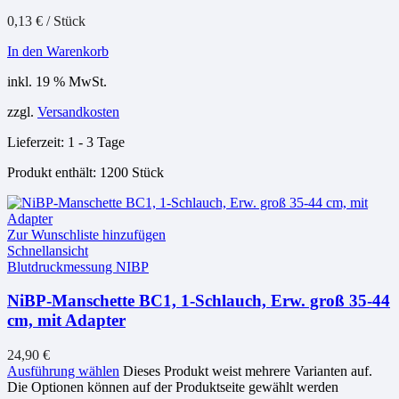
0,13
€
/
Stück
In den Warenkorb
inkl. 19 % MwSt.
zzgl.
Versandkosten
Lieferzeit:
1 - 3 Tage
Produkt enthält: 1200
Stück
Zur Wunschliste hinzufügen
Schnellansicht
Blutdruckmessung NIBP
NiBP-Manschette BC1, 1-Schlauch, Erw. groß 35-44
cm, mit Adapter
24,90
€
Ausführung wählen
Dieses Produkt weist mehrere Varianten auf.
Die Optionen können auf der Produktseite gewählt werden