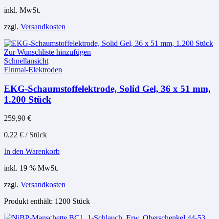
inkl. MwSt.
zzgl.
Versandkosten
Zur Wunschliste hinzufügen
Schnellansicht
Einmal-Elektroden
EKG-Schaumstoffelektrode, Solid Gel, 36 x 51 mm,
1.200 Stück
259,90
€
0,22
€
/
Stück
In den Warenkorb
inkl. 19 % MwSt.
zzgl.
Versandkosten
Produkt enthält: 1200
Stück