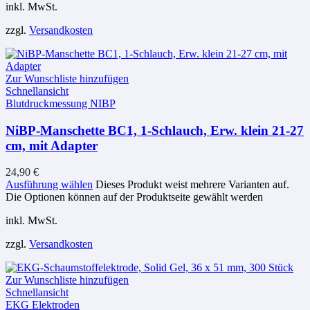
inkl. MwSt.
zzgl.
Versandkosten
Zur Wunschliste hinzufügen
Schnellansicht
Blutdruckmessung NIBP
NiBP-Manschette BC1, 1-Schlauch, Erw. klein 21-27
cm, mit Adapter
24,90
€
Ausführung wählen
Dieses Produkt weist mehrere Varianten auf.
Die Optionen können auf der Produktseite gewählt werden
inkl. MwSt.
zzgl.
Versandkosten
Zur Wunschliste hinzufügen
Schnellansicht
EKG Elektroden