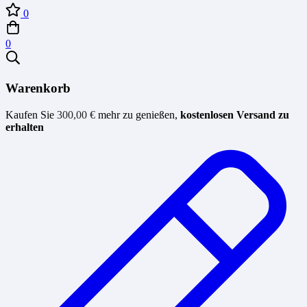
0
0
Warenkorb
Kaufen Sie
300,00
€
mehr zu genießen,
kostenlosen Versand zu
erhalten