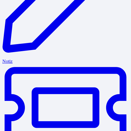
Notiz