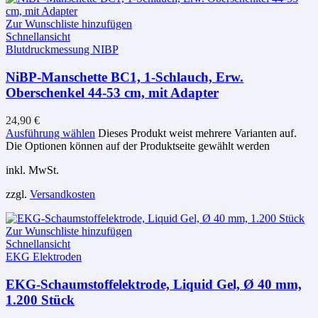
Zur Wunschliste hinzufügen
Schnellansicht
Blutdruckmessung NIBP
NiBP-Manschette BC1, 1-Schlauch, Erw.
Oberschenkel 44-53 cm, mit Adapter
24,90
€
Ausführung wählen
Dieses Produkt weist mehrere Varianten auf.
Die Optionen können auf der Produktseite gewählt werden
inkl. MwSt.
zzgl.
Versandkosten
Zur Wunschliste hinzufügen
Schnellansicht
EKG Elektroden
EKG-Schaumstoffelektrode, Liquid Gel, Ø 40 mm,
1.200 Stück