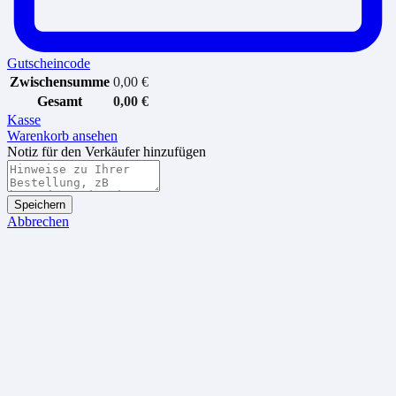
Gutscheincode
Zwischensumme
0,00
€
Gesamt
0,00
€
Kasse
Warenkorb ansehen
Notiz für den Verkäufer hinzufügen
Speichern
Abbrechen