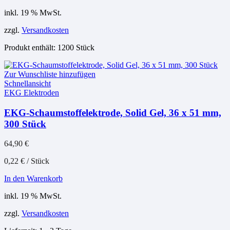
inkl. 19 % MwSt.
zzgl.
Versandkosten
Produkt enthält: 1200
Stück
Zur Wunschliste hinzufügen
Schnellansicht
EKG Elektroden
EKG-Schaumstoffelektrode, Solid Gel, 36 x 51 mm,
300 Stück
64,90
€
0,22
€
/
Stück
In den Warenkorb
inkl. 19 % MwSt.
zzgl.
Versandkosten