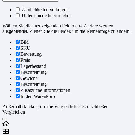
Ähnlichkeiten verbergen
Unterschiede hervorheben
Wählen Sie die anzuzeigenden Felder aus. Andere werden
ausgeblendet. Ziehen Sie die Felder, um die Reihenfolge zu ändern.
Bild
SKU
Bewertung
Preis
Lagerbestand
Beschreibung
Gewicht
Beschreibung
Zusätzliche Informationen
In den Warenkorb
Außerhalb klicken, um die Vergleichsleiste zu schließen
Vergleichen