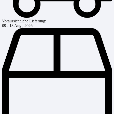
Voraussichtliche Lieferung:
09 - 13 Aug., 2026