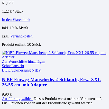
61,17
€
1,22
€
/
Stück
In den Warenkorb
inkl. 19 % MwSt.
zzgl.
Versandkosten
Produkt enthält: 50
Stück
Zur Wunschliste hinzufügen
Schnellansicht
Blutdruckmessung NIBP
NiBP-Einweg-Manschette, 2-Schlauch, Erw. XXL
26-55 cm, mit Adapter
9,90
€
Ausführung wählen
Dieses Produkt weist mehrere Varianten auf.
Die Optionen können auf der Produktseite gewählt werden