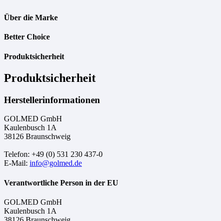
Über die Marke
Better Choice
Produktsicherheit
Produktsicherheit
Herstellerinformationen
GOLMED GmbH
Kaulenbusch 1A
38126 Braunschweig
Telefon: +49 (0) 531 230 437-0
E-Mail:
info@golmed.de
Verantwortliche Person in der EU
GOLMED GmbH
Kaulenbusch 1A
38126 Braunschweig