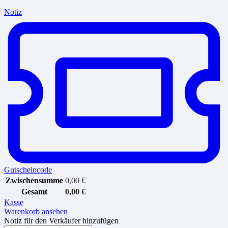
Notiz
Gutscheincode
Zwischensumme
0,00
€
Gesamt
0,00
€
Kasse
Warenkorb ansehen
Notiz für den Verkäufer hinzufügen