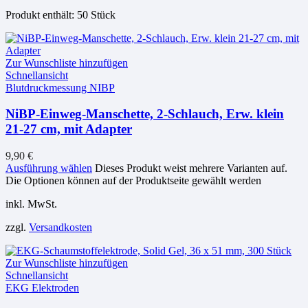
Produkt enthält: 50
Stück
Zur Wunschliste hinzufügen
Schnellansicht
Blutdruckmessung NIBP
NiBP-Einweg-Manschette, 2-Schlauch, Erw. klein
21-27 cm, mit Adapter
9,90
€
Ausführung wählen
Dieses Produkt weist mehrere Varianten auf.
Die Optionen können auf der Produktseite gewählt werden
inkl. MwSt.
zzgl.
Versandkosten
Zur Wunschliste hinzufügen
Schnellansicht
EKG Elektroden