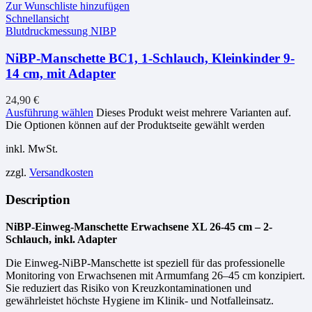
Zur Wunschliste hinzufügen
Schnellansicht
Blutdruckmessung NIBP
NiBP-Manschette BC1, 1-Schlauch, Kleinkinder 9-
14 cm, mit Adapter
24,90
€
Ausführung wählen
Dieses Produkt weist mehrere Varianten auf.
Die Optionen können auf der Produktseite gewählt werden
inkl. MwSt.
zzgl.
Versandkosten
Description
NiBP-Einweg-Manschette Erwachsene XL 26-45 cm – 2-
Schlauch, inkl. Adapter
Die Einweg-NiBP-Manschette ist speziell für das professionelle
Monitoring von Erwachsenen mit Armumfang 26–45 cm konzipiert.
Sie reduziert das Risiko von Kreuzkontaminationen und
gewährleistet höchste Hygiene im Klinik- und Notfalleinsatz.