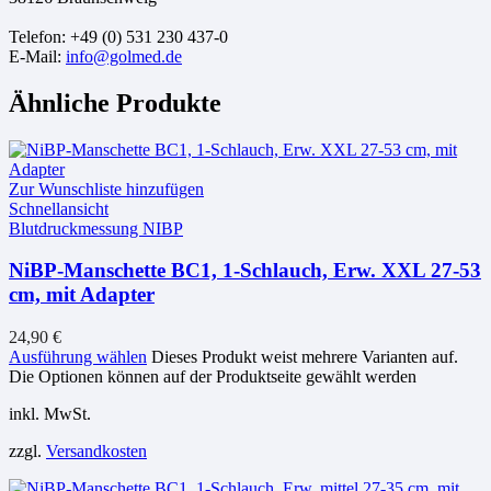
Telefon: +49 (0) 531 230 437-0
E-Mail:
info@golmed.de
Ähnliche Produkte
Zur Wunschliste hinzufügen
Schnellansicht
Blutdruckmessung NIBP
NiBP-Manschette BC1, 1-Schlauch, Erw. XXL 27-53
cm, mit Adapter
24,90
€
Ausführung wählen
Dieses Produkt weist mehrere Varianten auf.
Die Optionen können auf der Produktseite gewählt werden
inkl. MwSt.
zzgl.
Versandkosten