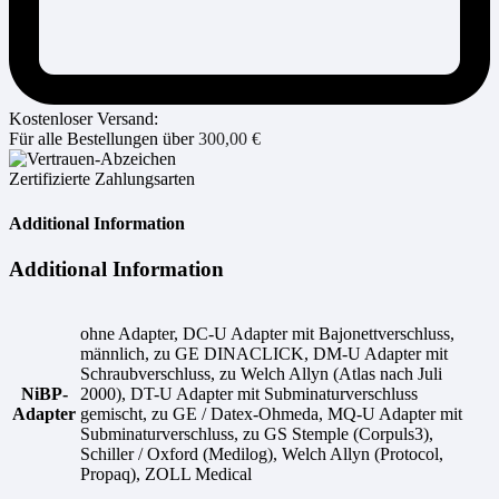
Kostenloser Versand:
Für alle Bestellungen über
300,00
€
Zertifizierte Zahlungsarten
Additional Information
Additional Information
ohne Adapter, DC-U Adapter mit Bajonettverschluss,
männlich, zu GE DINACLICK, DM-U Adapter mit
Schraubverschluss, zu Welch Allyn (Atlas nach Juli
NiBP-
2000), DT-U Adapter mit Subminaturverschluss
Adapter
gemischt, zu GE / Datex-Ohmeda, MQ-U Adapter mit
Subminaturverschluss, zu GS Stemple (Corpuls3),
Schiller / Oxford (Medilog), Welch Allyn (Protocol,
Propaq), ZOLL Medical