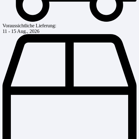
Voraussichtliche Lieferung:
11 - 15 Aug., 2026