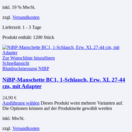
inkl. 19 % MwSt.
zzgl.
Versandkosten
Lieferzeit:
1 - 3 Tage
Produkt enthält: 1200
Stück
Zur Wunschliste hinzufügen
Schnellansicht
Blutdruckmessung NIBP
NiBP-Manschette BC1, 1-Schlauch, Erw. XL 27-44
cm, mit Adapter
24,90
€
Ausführung wählen
Dieses Produkt weist mehrere Varianten auf.
Die Optionen können auf der Produktseite gewählt werden
inkl. MwSt.
zzgl.
Versandkosten