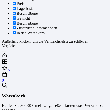
Preis
Lagerbestand
Beschreibung
Gewicht
Beschreibung
Zusätzliche Informationen
In den Warenkorb
Außerhalb klicken, um die Vergleichsleiste zu schließen
Vergleichen
0
0
Warenkorb
Kaufen Sie
300,00
€
mehr zu genießen,
kostenlosen Versand zu
erhalten