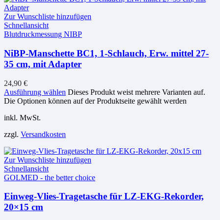
Zur Wunschliste hinzufügen
Schnellansicht
Blutdruckmessung NIBP
NiBP-Manschette BC1, 1-Schlauch, Erw. mittel 27-
35 cm, mit Adapter
24,90
€
Ausführung wählen
Dieses Produkt weist mehrere Varianten auf.
Die Optionen können auf der Produktseite gewählt werden
inkl. MwSt.
zzgl.
Versandkosten
Zur Wunschliste hinzufügen
Schnellansicht
GOLMED - the better choice
Einweg-Vlies-Tragetasche für LZ-EKG-Rekorder,
20×15 cm