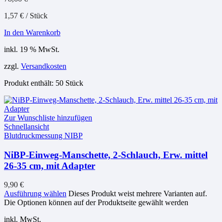
1,57
€
/
Stück
In den Warenkorb
inkl. 19 % MwSt.
zzgl.
Versandkosten
Produkt enthält: 50
Stück
Zur Wunschliste hinzufügen
Schnellansicht
Blutdruckmessung NIBP
NiBP-Einweg-Manschette, 2-Schlauch, Erw. mittel
26-35 cm, mit Adapter
9,90
€
Ausführung wählen
Dieses Produkt weist mehrere Varianten auf.
Die Optionen können auf der Produktseite gewählt werden
inkl. MwSt.